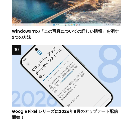
Windows 11の「この写真についての詳しい情報」を消す
2つの方法
Google Pixel シリーズに2026年8月のアップデート配信
開始！