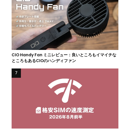
CIO Handy Fan ミニレビュー：良いところもイマイチな
ところもあるCIOのハンディファン