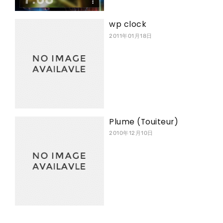
wp clock
2011年01月18日
Plume (Touiteur)
2010年12月10日