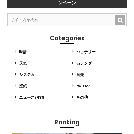
ンペーン
Categories
時計
バッテリー
天気
カレンダー
システム
音楽
壁紙
twitter
ニュース/RSS
その他
Ranking