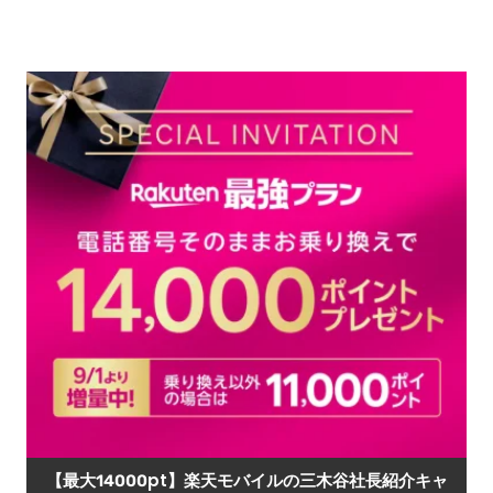
【最大14000pt】楽天モバイルの三木谷社長紹介キャ