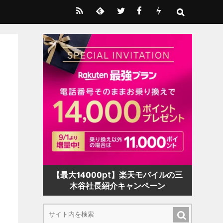
【最大14000pt】楽天モバイルの三
木谷社長紹介キャンペーン