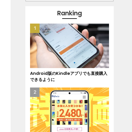
Ranking
Android版のKindleアプリでも直接購入
できるように