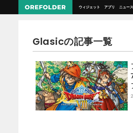
ウィジェット
アプリ
ニュー
Glasicの記事一覧