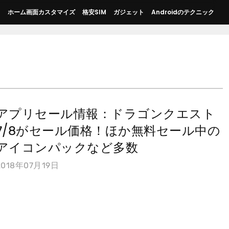
ス
ホーム画面カスタマイズ
格安SIM
ガジェット
Androidのテクニック
アプリセール情報：ドラゴンクエスト
7/8がセール価格！ほか無料セール中の
アイコンパックなど多数
2018年07月19日