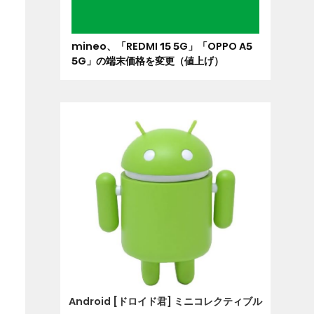
mineo、「REDMI 15 5G」「OPPO A5
5G」の端末価格を変更（値上げ）
Android [ドロイド君] ミニコレクティブル