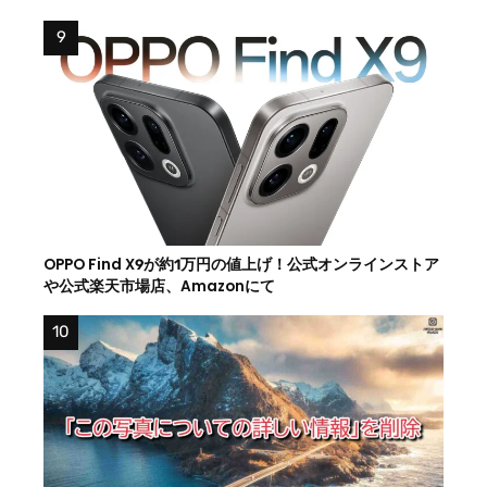
OPPO Find X9が約1万円の値上げ！公式オンラインストア
や公式楽天市場店、Amazonにて