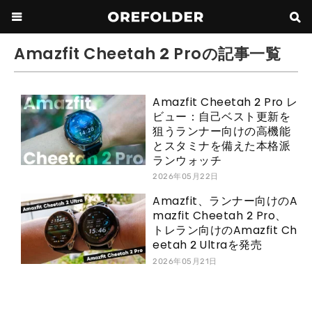
Amazfit Cheetah 2 Proの記事一覧
Amazfit Cheetah 2 Pro レ
ビュー：自己ベスト更新を
狙うランナー向けの高機能
とスタミナを備えた本格派
ランウォッチ
2026年05月22日
Amazfit、ランナー向けのA
mazfit Cheetah 2 Pro、
トレラン向けのAmazfit Ch
eetah 2 Ultraを発売
2026年05月21日