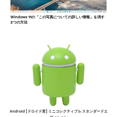
Windows 11の「この写真についての詳しい情報」を消す
2つの方法
Android [ドロイド君] ミニコレクティブル スタンダードエ