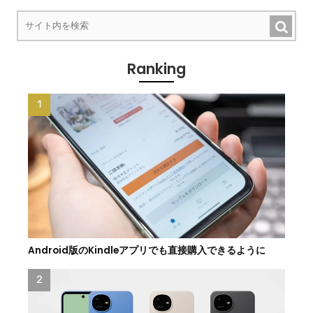
Ranking
Android版のKindleアプリでも直接購入できるように