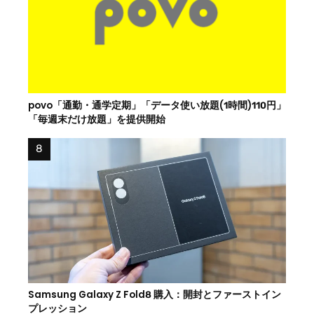
povo「通勤・通学定期」「データ使い放題(1時間)110円」
「毎週末だけ放題」を提供開始
Samsung Galaxy Z Fold8 購入：開封とファーストイン
プレッション