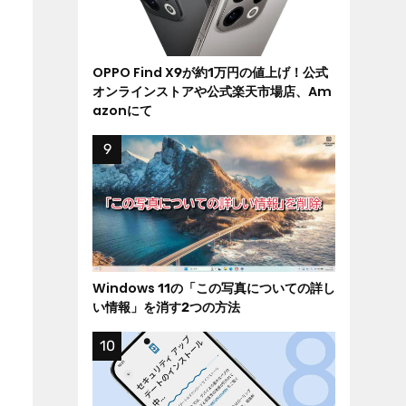
OPPO Find X9が約1万円の値上げ！公式
オンラインストアや公式楽天市場店、Am
azonにて
Windows 11の「この写真についての詳し
い情報」を消す2つの方法