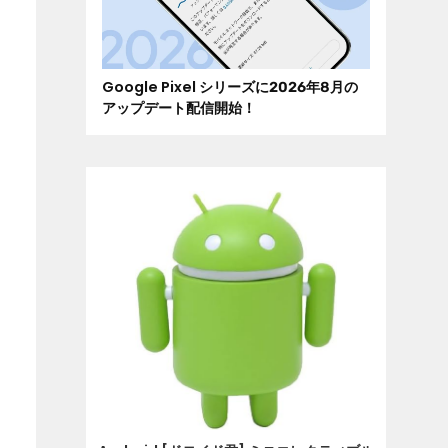
Google Pixel シリーズに2026年8月の
アップデート配信開始！