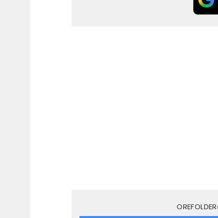
OREFOL