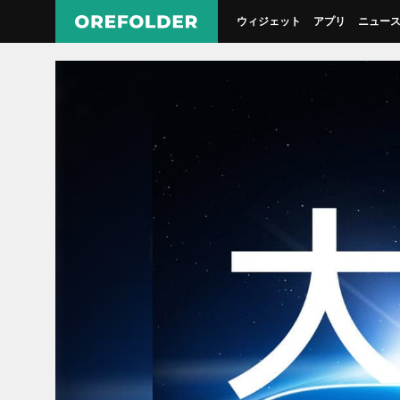
ウィジェット
アプリ
ニュー