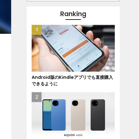
Ranking
Android版のKindleアプリでも直接購入
できるように