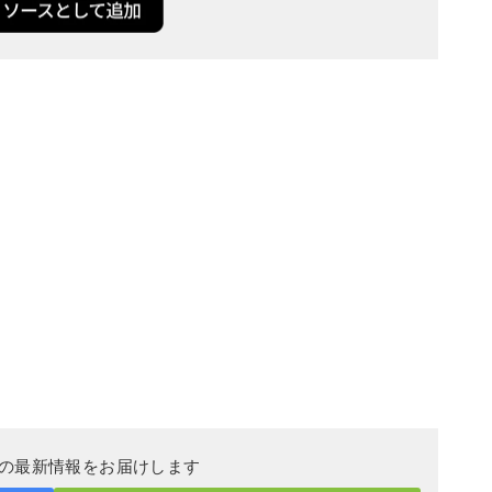
DERの最新情報をお届けします