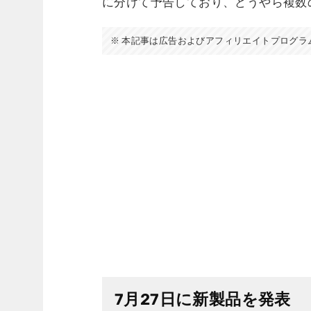
に分けて予告しており、どうやら複数
本記事は広告およびアフィリエイトプログラ
7月27日に新製品を発表