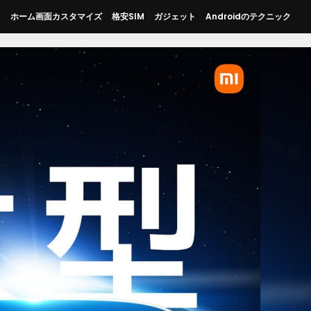
ス
ホーム画面カスタマイズ
格安SIM
ガジェット
Androidのテクニック