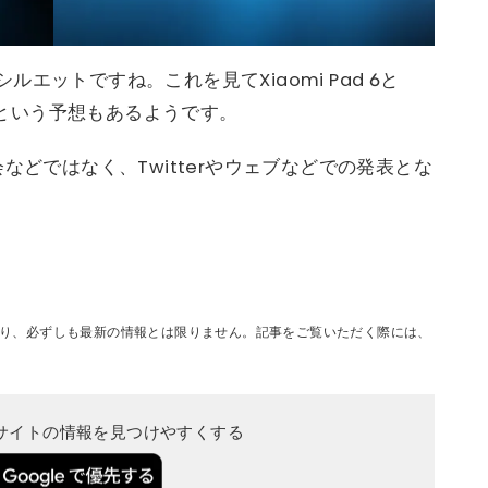
エットですね。これを見てXiaomi Pad 6と
ないか？という予想もあるようです。
などではなく、Twitterやウェブなどでの発表とな
り、必ずしも最新の情報とは限りません。記事をご覧いただく際には、
当サイトの情報を見つけやすくする