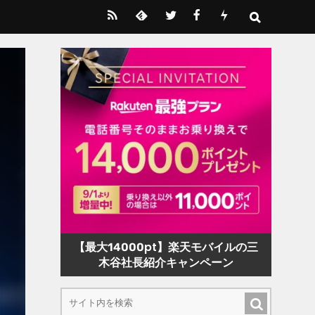
【最大14000pt】楽天モバイルの三
木谷社長紹介キャンペーン