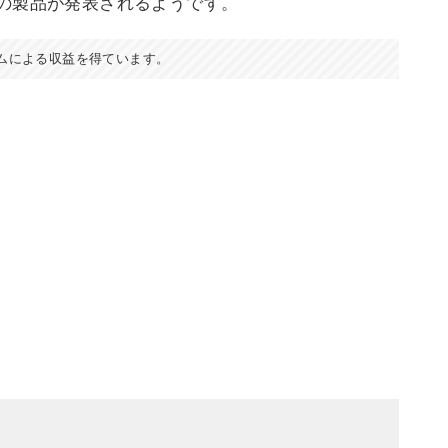
の製品が発表されるようです。
ムによる収益を得ています。