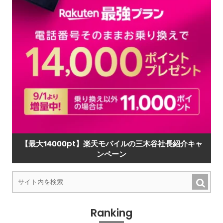
【最大14000pt】楽天モバイルの三木谷社長紹介キャ
ンペーン
Ranking