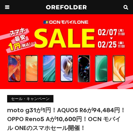
セール・キャンペーン
moto g31が1円！AQUOS R6が94,484円！
OPPO Reno5 Aが10,600円！OCN モバイ
ル ONEのスマホセール開催！