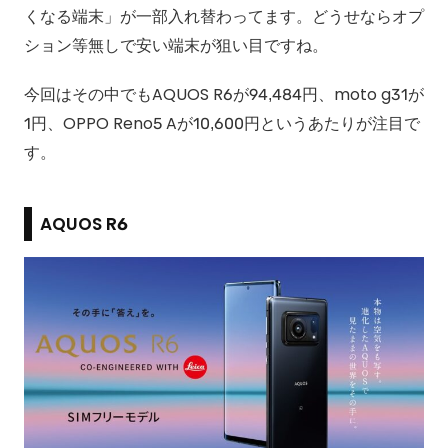
くなる端末」が一部入れ替わってます。どうせならオプ
ション等無しで安い端末が狙い目ですね。
今回はその中でもAQUOS R6が94,484円、moto g31が
1円、OPPO Reno5 Aが10,600円というあたりが注目で
す。
AQUOS R6