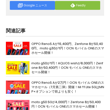
Google ニュース
Feedly
関連記事
OPPO Reno5 Aが15,400円、Zenfone 8が50,40
0円、moto g30が1円！OCN モバイル ONEのスマ
ホセール開催！
moto g50が1円！AQUOS wishが8,000円！Zenf
one 8が50,400円！OCN モバイル ONEのスマホ
セール開催！
OPPO Reno5 Aが2万円！OCN モバイル ONEのス
マホセール（7月第二弾）開催！Mi 11 Lite 5GはMN
P+オプションで前よりも安く！
moto g50 5Gが4,000円！Zenfone 8が50,400
円！OCN モバイル ONEのスマホセール開催！