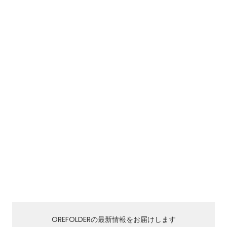
OREFOLDERの最新情報をお届けします