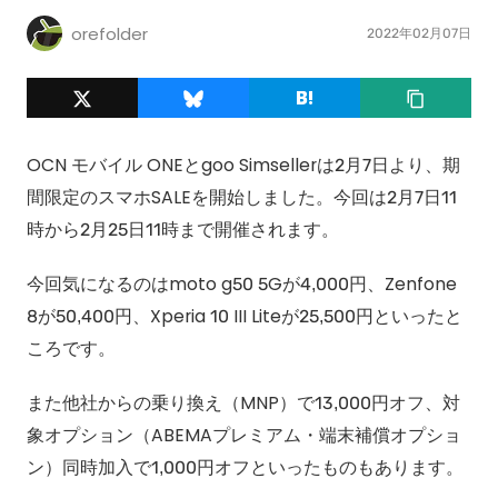
orefolder
2022年02月07日
OCN モバイル ONEとgoo Simsellerは2月7日より、期
間限定のスマホSALEを開始しました。今回は2月7日11
時から2月25日11時まで開催されます。
今回気になるのはmoto g50 5Gが4,000円、Zenfone
8が50,400円、Xperia 10 III Liteが25,500円といったと
ころです。
また他社からの乗り換え（MNP）で13,000円オフ、対
象オプション（ABEMAプレミアム・端末補償オプショ
ン）同時加入で1,000円オフといったものもあります。