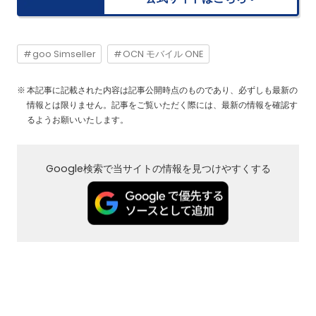
goo Simseller
OCN モバイル ONE
本記事に記載された内容は記事公開時点のものであり、必ずしも最新の
情報とは限りません。記事をご覧いただく際には、最新の情報を確認す
るようお願いいたします。
Google検索で当サイトの情報を見つけやすくする