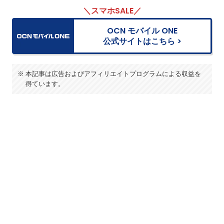
＼スマホSALE／
OCN モバイル ONE
公式サイトはこちら >
本記事は広告およびアフィリエイトプログラムによる収益を
得ています。