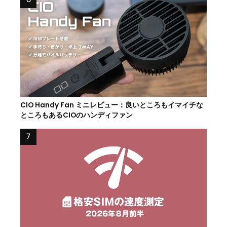
CIO Handy Fan ミニレビュー：良いところもイマイチな
ところもあるCIOのハンディファン