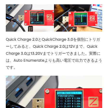
Quick Charge 2.0とQuickCharge 3.0を個別にトリガ
ーしてみると、Quick Charge 2.0は12Vまで、Quick
Charge 3.0は13.20Vまでトリガーできました。実際に
は、Auto Enumerateよりも高い電圧で出力できるよう
です。