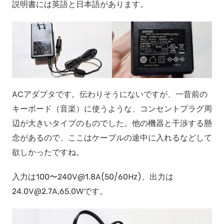
説明書には英語と日本語があります。
ACアダプタです。伝わりそうにないですが、一昔前の
キーボード（音楽）に使うような、コンセントプラグ周
辺が大きいタイプのものでした。他の機器と干渉する懸
念があるので、ここはケーブルの途中に入れるなどして
欲しかったですね。
入力は100〜240V@1.8A(50/60Hz)、出力は
24.0V@2.7A,65.0Wです。