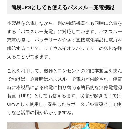
簡易UPSとしても使えるパススルー充電機能
本製品を充電しながら、別の接続機器へも同時に充電を
する「パススルー充電」に対応しています。パススルー
充電の際に、バッテリーを介さず直接電化製品に電力を
供給することで、リチウムイオンバッテリーの劣化を抑
えることができます。
これを利用して、機器とコンセントの間に本製品を挟ん
でおけば、通常時はパススルーで電力が供給され、停電
時に本製品による給電に切り替わる簡易的な無停電電源
装置（UPS）としても使えるます。災害が起きるまでは
UPSとして使用し、発生したらポータブル電源として使
うなど活用の幅が広がりますね。