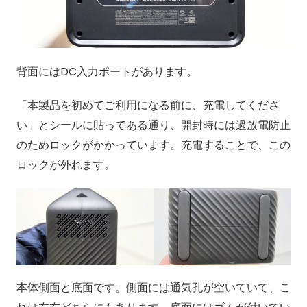
背面にはDC入力ポートがあります。
「本製品を初めてご利用になる前に、充電してくださ
い」とシールに貼ってある通り、開封時には過放電防止
のためロックがかかっています。充電することで、この
ロックが外れます。
本体側面と底面です。側面には通気孔が空いていて、こ