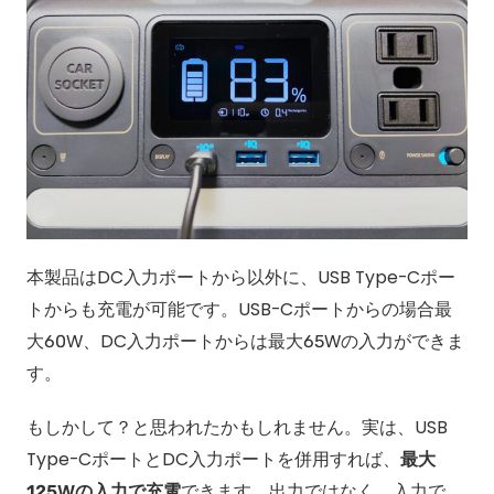
本製品はDC入力ポートから以外に、USB Type-Cポー
トからも充電が可能です。USB-Cポートからの場合最
大60W、DC入力ポートからは最大65Wの入力ができま
す。
もしかして？と思われたかもしれません。実は、USB
Type-CポートとDC入力ポートを併用すれば、
最大
125Wの入力で充電
できます。出力ではなく、入力で