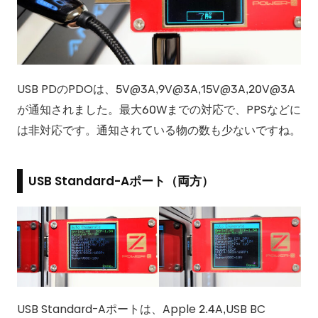
USB PDのPDOは、5V@3A,9V@3A,15V@3A,20V@3A
が通知されました。最大60Wまでの対応で、PPSなどに
は非対応です。通知されている物の数も少ないですね。
USB Standard-Aポート（両方）
USB Standard-Aポートは、Apple 2.4A,USB BC