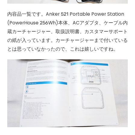
内容品一覧です。Anker 521 Portable Power Station
(PowerHouse 256Wh)本体、ACアダプタ、ケーブル内
蔵カーチャージャー、取扱説明書、カスタマーサポート
の紙が入っています。カーチャージャーまで付いている
とは思っていなかったので、これは嬉しいですね。