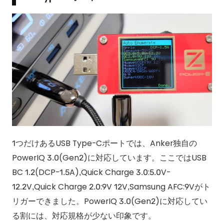
1つだけあるUSB Type-Cポートでは、Anker独自の
PowerIQ 3.0(Gen2)に対応しています。ここではUSB
BC 1.2(DCP-1.5A),Quick Charge 3.0:5.0V-
12.2V,Quick Charge 2.0:9V 12V,Samsung AFC:9Vがト
リガーできました。PowerIQ 3.0(Gen2)に対応してい
る割には、対応規格が少ない印象です。