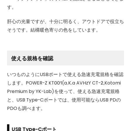
す。
肝心の光量ですが、十分に明るく、アウトドアで役立ち
そうです。結構暖色寄りの色をしています。
使える規格を確認
いつものようにUSBポートで使える急速充電規格を確認
します。POWER-Z KT001(a.K.a AVHzY CT-2,Kotomi
Premium by YK-Lab)を使って、使える急速充電規格
と、USB Type-Cポートでは、使用可能ならUSB PDの
PDOも調べます。
USB Type-Cポート