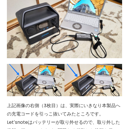
上記画像の右側（3枚目）は、実際にいきなり本製品へ
の充電コードを引っこ抜いてみたところです。
Let’snoteはバッテリーが取り外せるので、取り外した