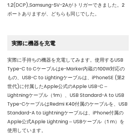
1.2(DCP),Samsung-5V-2Aがトリガーできました。2
ポートありますが、どちらも同じでした。
実際に機器を充電
実際に手持ちの機器を充電してみます。使用するUSB
Type-C to Cケーブルはe-Marker内蔵の100W対応の
もの、USB-C to Lightingケーブルは、iPhoneSE (第2
世代)に付属したApple公式のApple USB-C –
Lightningケーブル（1m）、USB Standard-A to USB
Type-CケーブルはRedmi K40付属のケーブルを、USB
Standard-A to Lightningケーブルは、iPhone付属の
Apple公式Apple Lightning – USBケーブル（1 m）を
使用しています。