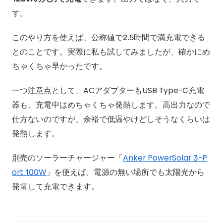
す。
このやり方を使えば、公称値で2.5時間で満充電できる
とのことです。実際に私も試してみましたが、確かにめ
ちゃくちゃ早かったです。
一つ注意点として、ACアダプターもUSB Type-C充電
器も、充電中はめちゃくちゃ発熱します。高出力なので
仕方ないのですが、余裕で低温やけどしそうなくらいは
発熱します。
別売のソーラーチャージャー「
Anker PowerSolar 3-P
ort 100W
」を使えば、電源の無い場所でも太陽光から
発電して充電できます。