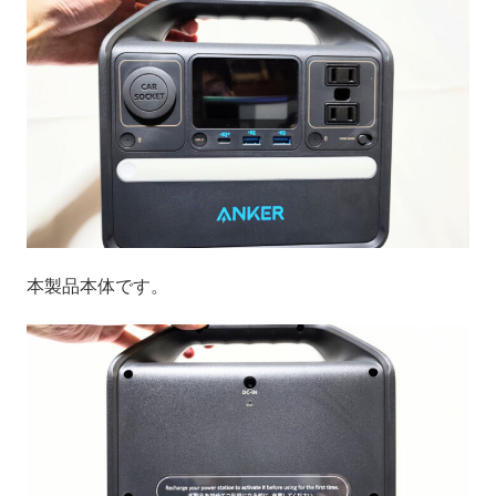
本製品本体です。