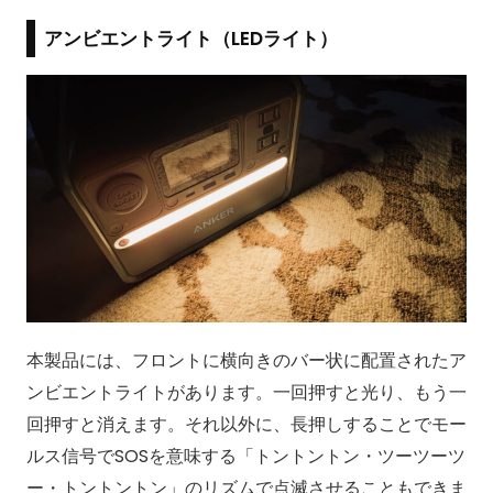
アンビエントライト（LEDライト）
本製品には、フロントに横向きのバー状に配置されたア
ンビエントライトがあります。一回押すと光り、もう一
回押すと消えます。それ以外に、長押しすることでモー
ルス信号でSOSを意味する「トントントン・ツーツーツ
ー・トントントン」のリズムで点滅させることもできま