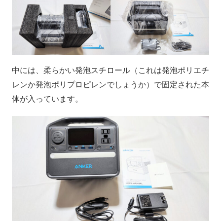
中には、柔らかい発泡スチロール（これは発泡ポリエチ
レンか発泡ポリプロピレンでしょうか）で固定された本
体が入っています。