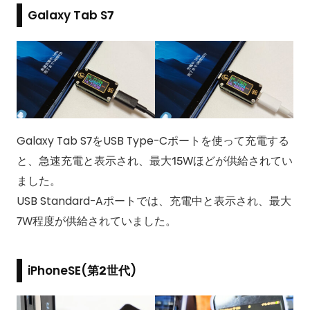
Galaxy Tab S7
Galaxy Tab S7をUSB Type-Cポートを使って充電する
と、急速充電と表示され、最大15Wほどが供給されてい
ました。
USB Standard-Aポートでは、充電中と表示され、最大
7W程度が供給されていました。
iPhoneSE(第2世代)