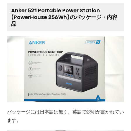
Anker 521 Portable Power Station
(PowerHouse 256Wh)のパッケージ・内容
品
パッケージには日本語は無く、英語で説明が書かれてい
ます。