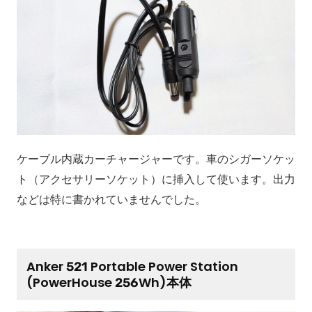
ケーブル内蔵カーチャージャーです。車のシガーソケッ
ト（アクセサリーソケット）に挿入して使います。出力
などは特に書かれていませんでした。
Anker 521 Portable Power Station
(PowerHouse 256Wh)本体