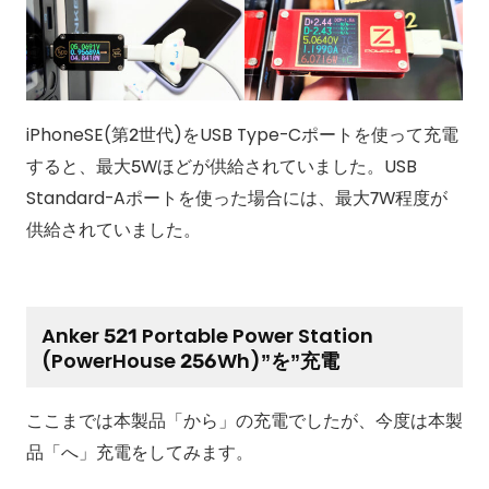
iPhoneSE(第2世代)をUSB Type-Cポートを使って充電
すると、最大5Wほどが供給されていました。USB
Standard-Aポートを使った場合には、最大7W程度が
供給されていました。
Anker 521 Portable Power Station
(PowerHouse 256Wh)”を”充電
ここまでは本製品「から」の充電でしたが、今度は本製
品「へ」充電をしてみます。