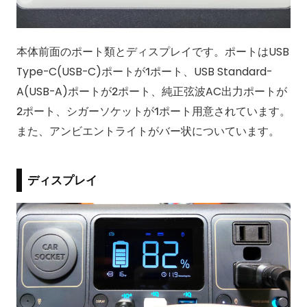
本体前面のポート類とディスプレイです。ポートはUSB
Type-C(USB-C)ポートが1ポート、USB Standard-
A(USB-A)ポートが2ポート、純正弦波AC出力ポートが
2ポート、シガーソケットが1ポート用意されています。
また、アンビエントライトがバー状についています。
ディスプレイ