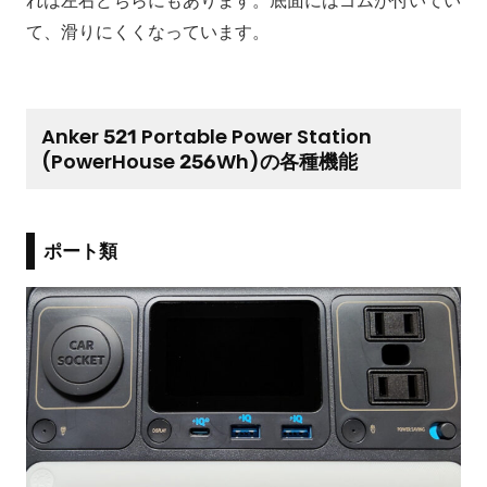
れは左右どちらにもあります。底面にはゴムが付いてい
て、滑りにくくなっています。
Anker 521 Portable Power Station
(PowerHouse 256Wh)の各種機能
ポート類