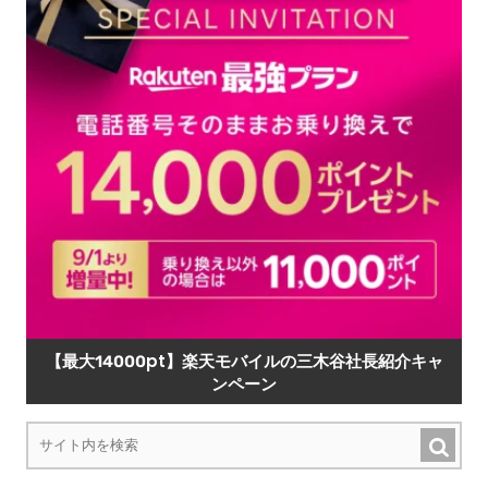
【最大14000pt】楽天モバイルの三木谷社長紹介キャ
ンペーン