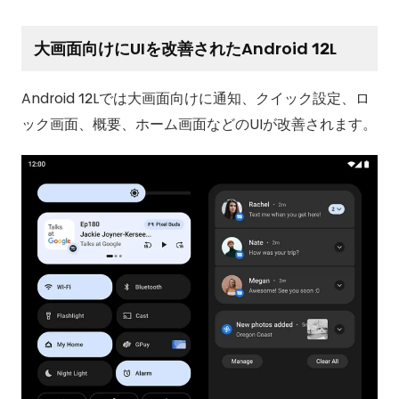
大画面向けにUIを改善されたAndroid 12L
Android 12Lでは大画面向けに通知、クイック設定、ロ
ック画面、概要、ホーム画面などのUIが改善されます。