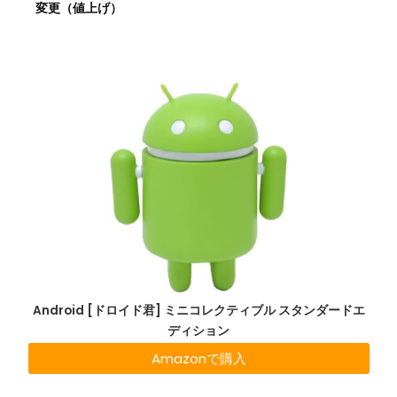
変更（値上げ）
Android [ドロイド君] ミニコレクティブル スタンダードエ
ディション
Amazonで購入