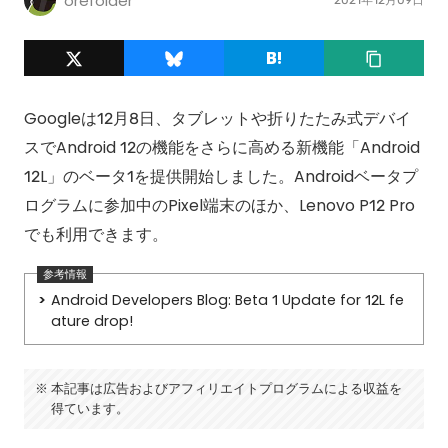
orefolder
Googleは12月8日、タブレットや折りたたみ式デバイ
スでAndroid 12の機能をさらに高める新機能「Android
12L」のベータ1を提供開始しました。Androidベータプ
ログラムに参加中のPixel端末のほか、Lenovo P12 Pro
でも利用できます。
Android Developers Blog: Beta 1 Update for 12L fe
ature drop!
本記事は広告およびアフィリエイトプログラムによる収益を
得ています。