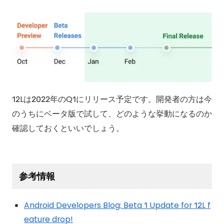
12Lは2022年のQ1にリリース予定です。開発者の方は今
のうちにベータ版で試して、どのような挙動になるのか
確認しておくといいでしょう。
参考情報
Android Developers Blog: Beta 1 Update for 12L f
eature drop!