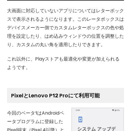
大画面に対応していないアプリについてはレターボック
スで表示されるようになります。このレータボックスは
デバイスメーカー側でカスタムレターボックスの色や処
理を設定したり、はめ込みウィンドウの位置を調整した
り、カスタムの丸い角を適用したりできます。
これ以外に、Playストアも最適化や変更が加えられる
ようです。
PixelとLenovo P12 Proにて利用可能
今回のベータ1はAndroidベ
ータプログラムに登録した
Pixel端末（Pixel 4以降）と