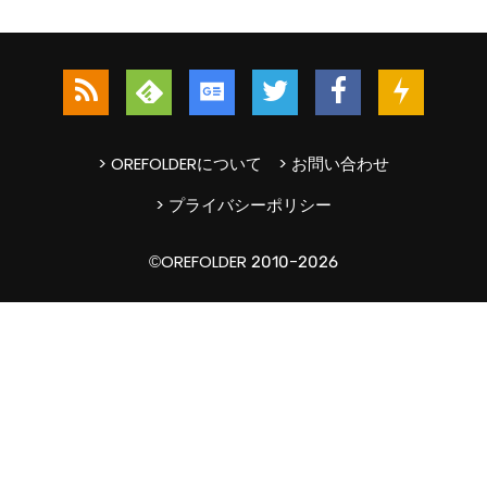
> OREFOLDERについて
> お問い合わせ
> プライバシーポリシー
©OREFOLDER 2010-2026