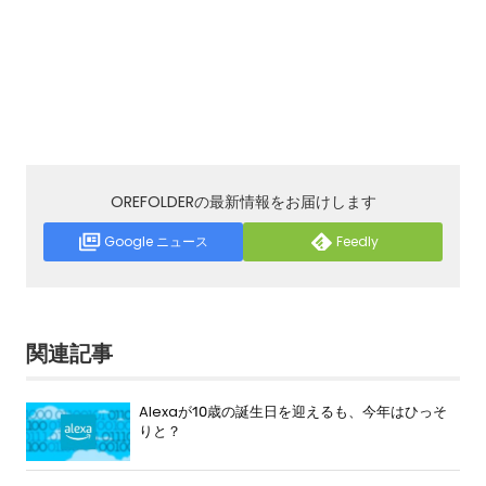
OREFOLDERの最新情報をお届けします
Google ニュース
Feedly
関連記事
Alexaが10歳の誕生日を迎えるも、今年はひっそ
りと？