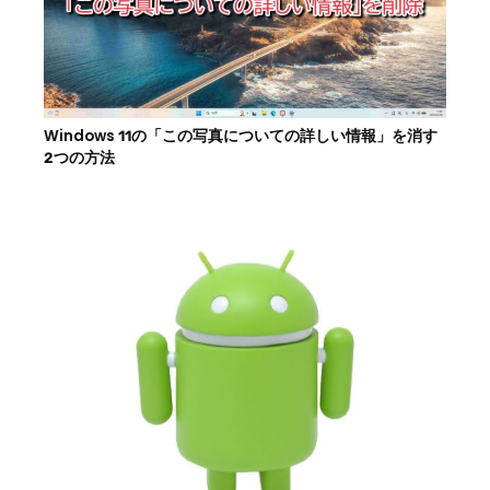
Windows 11の「この写真についての詳しい情報」を消す
2つの方法