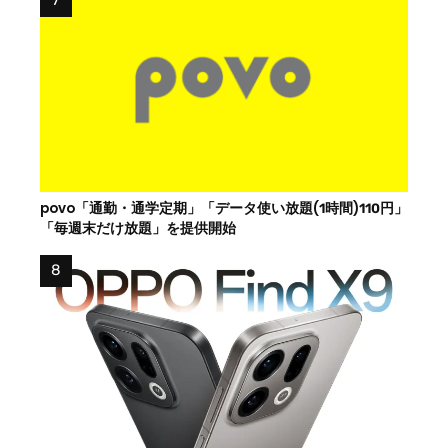
povo「通勤・通学定期」「データ使い放題(1時間)110円」
「毎週末だけ放題」を提供開始