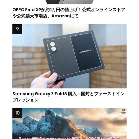
OPPO Find X9が約1万円の値上げ！公式オンラインストア
や公式楽天市場店、Amazonにて
Samsung Galaxy Z Fold8 購入：開封とファーストイン
プレッション