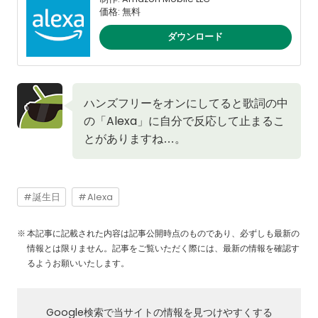
価格: 無料
ダウンロード
ハンズフリーをオンにしてると歌詞の中
の「Alexa」に自分で反応して止まるこ
とがありますね…。
誕生日
Alexa
本記事に記載された内容は記事公開時点のものであり、必ずしも最新の
情報とは限りません。記事をご覧いただく際には、最新の情報を確認す
るようお願いいたします。
Google検索で当サイトの情報を見つけやすくする