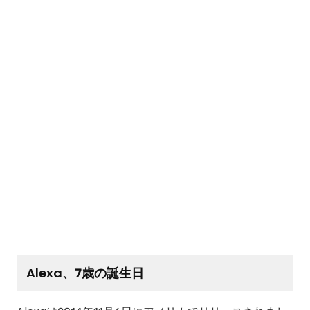
Alexa、7歳の誕生日