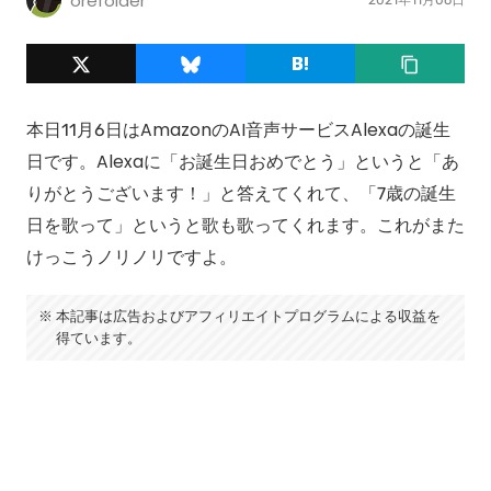
orefolder
本日11月6日はAmazonのAI音声サービスAlexaの誕生
日です。Alexaに「お誕生日おめでとう」というと「あ
りがとうございます！」と答えてくれて、「7歳の誕生
日を歌って」というと歌も歌ってくれます。これがまた
けっこうノリノリですよ。
本記事は広告およびアフィリエイトプログラムによる収益を
得ています。