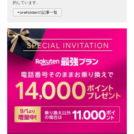
約しています。
⇨orefolderの記事一覧