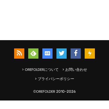
> OREFOLDERについて
> お問い合わせ
> プライバシーポリシー
©OREFOLDER 2010-2026