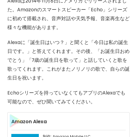
Alexaは2014年11月6日にアメリカでリリースされまし
た。Amazonのスマートスピーカー「Echo」シリーズ
に初めて搭載され、音声対話や天気予報、音楽再生など
様々な機能があります。
Alexaに「誕生日はいつ？」と聞くと「今日は私の誕生
日です。」と答えてくれます。その後、「お誕生日おめ
でとう」「7歳の誕生日を歌って」と話していくと歌を
歌ってくれます。これがまたノリノリの歌で、自らの誕
生日を祝います。
Echoシリーズを持っていなくてもアプリのAlexaでも
可能なので、ぜひ聞いてみてください。
Amazon Alexa
制作: Amazon Mobile LLC