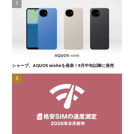
シャープ、AQUOS wish6を発表！9月中旬以降に発売