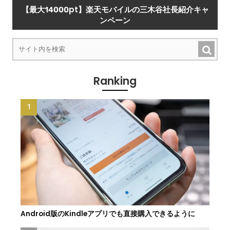
【最大14000pt】楽天モバイルの三木谷社長紹介キャ
ンペーン
Ranking
Android版のKindleアプリでも直接購入できるように