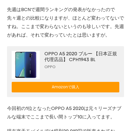
先週はBCNで週間ランキングの発表がなかったので
先々週との比較になりますが、ほとんど変わってないで
すね。ここまで変わらないというのも珍しいです。先週
があれば、それで変わっていたとは思いますが。
OPPO A5 2020 ブルー 【日本正規
代理店品】 CPH1943 BL
OPPO
Amazonで購入
今回初の1位となったOPPO A5 2020は元々リーズナブ
ルな端末でここまで長い間トップ10に入ってます。