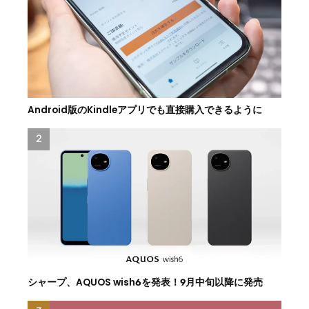
Android版のKindleアプリでも直接購入できるように
シャープ、AQUOS wish6を発表！9月中旬以降に発売