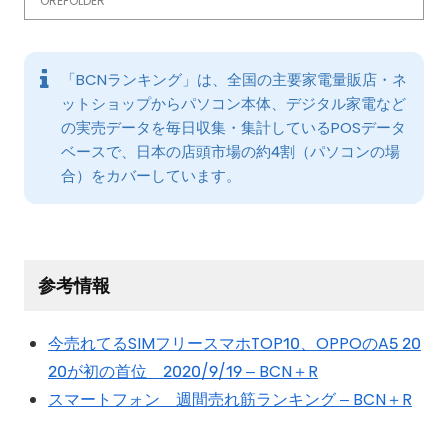
OREFOLDER
「BCNランキング」は、全国の主要家電量販店・ネ
ットショップからパソコン本体、デジタル家電など
の実売データを毎日収集・集計しているPOSデータ
ベースで、日本の店頭市場の約4割（パソコンの場
合）をカバーしています。
参考情報
今売れてるSIMフリースマホTOP10、OPPOのA5 20
20が初の首位 2020/9/19 – BCN＋R
スマートフォン 週間売れ筋ランキング – BCN＋R