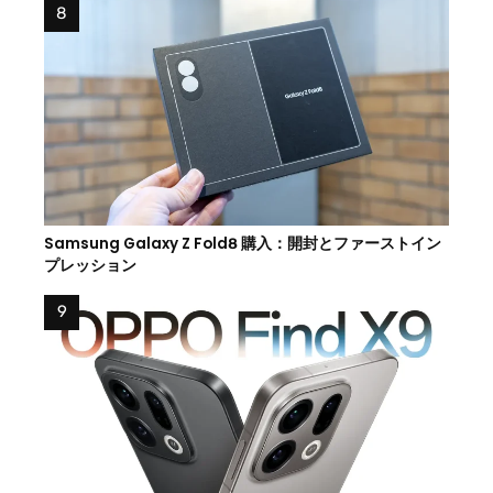
Samsung Galaxy Z Fold8 購入：開封とファーストイン
プレッション