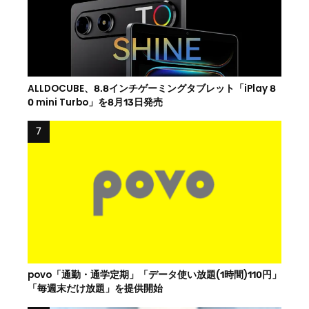
ALLDOCUBE、8.8インチゲーミングタブレット「iPlay 8
0 mini Turbo」を8月13日発売
povo「通勤・通学定期」「データ使い放題(1時間)110円」
「毎週末だけ放題」を提供開始