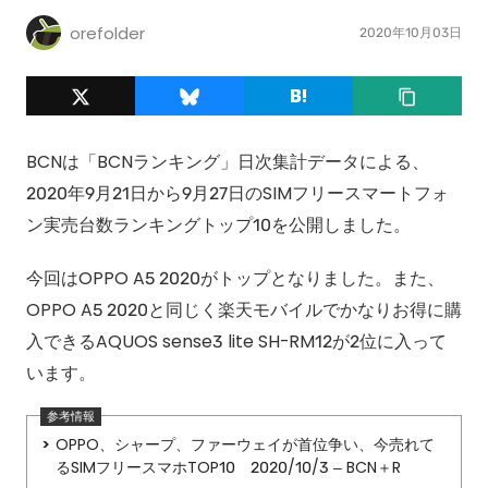
orefolder
2020年10月03日
BCNは「BCNランキング」日次集計データによる、
2020年9月21日から9月27日のSIMフリースマートフォ
ン実売台数ランキングトップ10を公開しました。
今回はOPPO A5 2020がトップとなりました。また、
OPPO A5 2020と同じく楽天モバイルでかなりお得に購
入できるAQUOS sense3 lite SH-RM12が2位に入って
います。
OPPO、シャープ、ファーウェイが首位争い、今売れて
るSIMフリースマホTOP10 2020/10/3 – BCN＋R