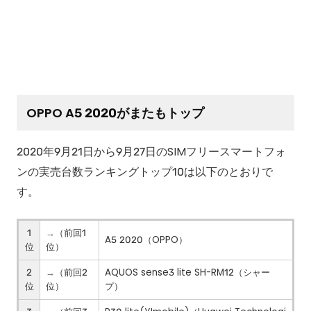
OPPO A5 2020がまたもトップ
2020年9月21日から9月27日のSIMフリースマートフォ
ンの実売台数ランキングトップ10は以下のとおりで
す。
1
（前回1
→
A5 2020（OPPO）
位
位）
2
（前回2
AQUOS sense3 lite SH-RM12（シャー
→
位
位）
プ）