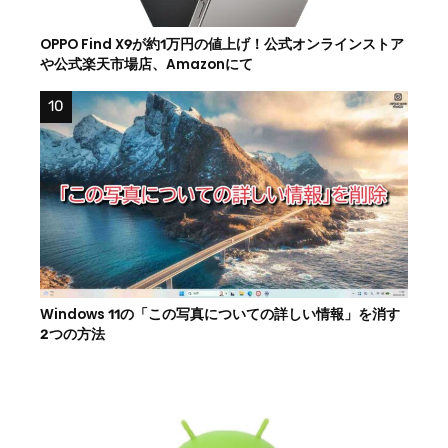
OPPO Find X9が約1万円の値上げ！公式オンラインストア
や公式楽天市場店、Amazonにて
Windows 11の「この写真についての詳しい情報」を消す
2つの方法