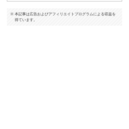
本記事は広告およびアフィリエイトプログラムによる収益を
得ています。