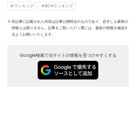
ランキング
BCNランキング
本記事に記載された内容は記事公開時点のものであり、必ずしも最新の
情報とは限りません。記事をご覧いただく際には、最新の情報を確認す
るようお願いいたします。
Google検索で当サイトの情報を見つけやすくする