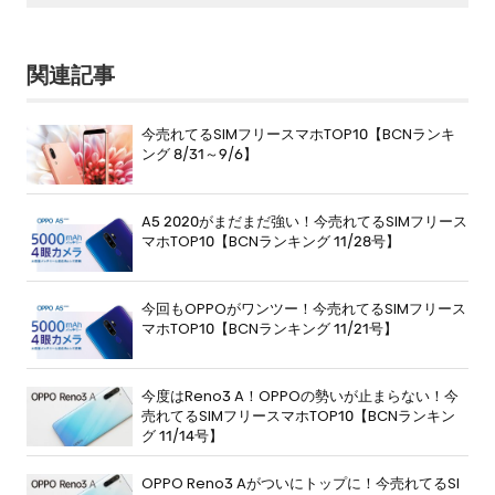
関連記事
今売れてるSIMフリースマホTOP10【BCNランキ
ング 8/31～9/6】
A5 2020がまだまだ強い！今売れてるSIMフリース
マホTOP10【BCNランキング 11/28号】
今回もOPPOがワンツー！今売れてるSIMフリース
マホTOP10【BCNランキング 11/21号】
今度はReno3 A！OPPOの勢いが止まらない！今
売れてるSIMフリースマホTOP10【BCNランキン
グ 11/14号】
OPPO Reno3 Aがついにトップに！今売れてるSI