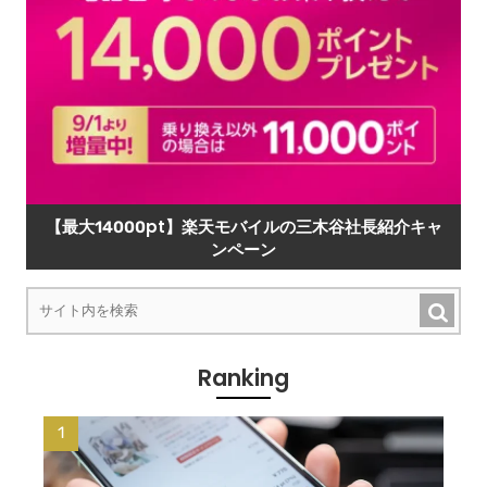
【最大14000pt】楽天モバイルの三木谷社長紹介キャ
ンペーン
Ranking