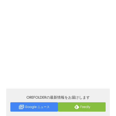
OREFOLDERの最新情報をお届けします
Google ニュース
Feedly