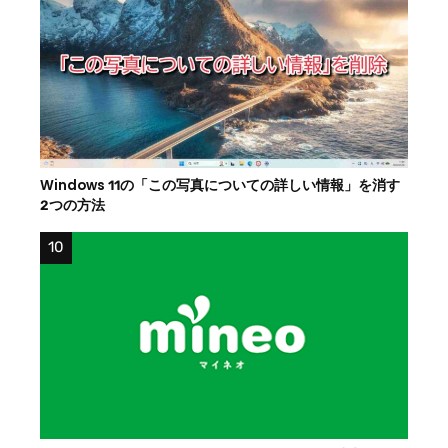
Windows 11の「この写真についての詳しい情報」を消す
2つの方法