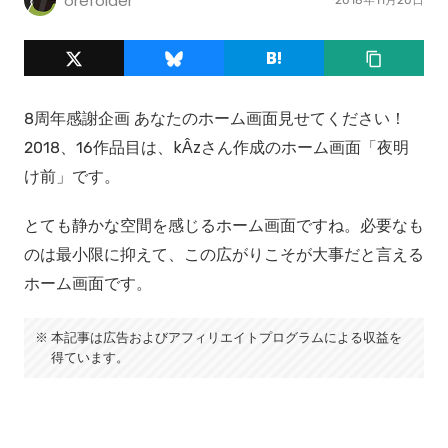
orefolder
8周年感謝企画 あなたのホーム画面見せてください！
2018、16作品目は、kÂzさん作成のホーム画面「夜明
け前」です。
とても静かな空間を感じるホーム画面ですね。必要なも
のは最小限に抑えて、この広がりこそが大事だと言える
ホーム画面です。
本記事は広告およびアフィリエイトプログラムによる収益を
得ています。