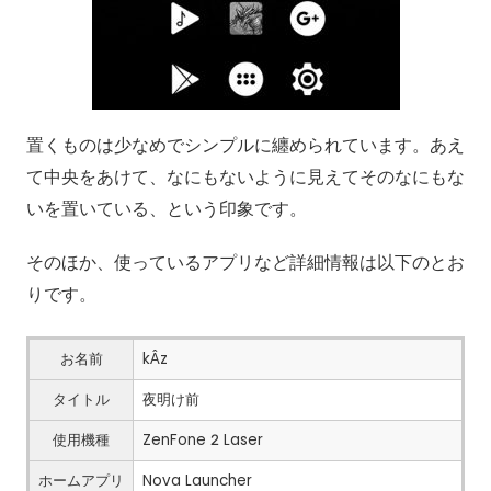
置くものは少なめでシンプルに纏められています。あえ
て中央をあけて、なにもないように見えてそのなにもな
いを置いている、という印象です。
そのほか、使っているアプリなど詳細情報は以下のとお
りです。
お名前
kÂz
タイトル
夜明け前
使用機種
ZenFone 2 Laser
ホームアプリ
Nova Launcher