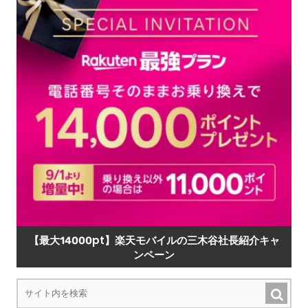
【最大14000pt】楽天モバイルの三木谷社長紹介キャ
ンペーン