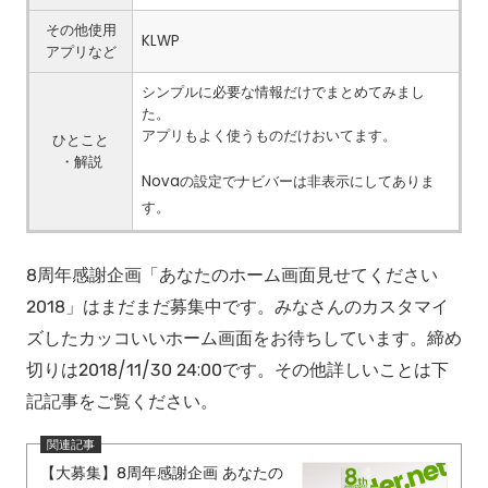
その他使用
KLWP
アプリなど
シンプルに必要な情報だけでまとめてみまし
た。
アプリもよく使うものだけおいてます。
ひとこと
・解説
Novaの設定でナビバーは非表示にしてありま
す。
8周年感謝企画「あなたのホーム画面見せてください
2018」はまだまだ募集中です。みなさんのカスタマイ
ズしたカッコいいホーム画面をお待ちしています。締め
切りは2018/11/30 24:00です。その他詳しいことは下
記記事をご覧ください。
【大募集】8周年感謝企画 あなたの