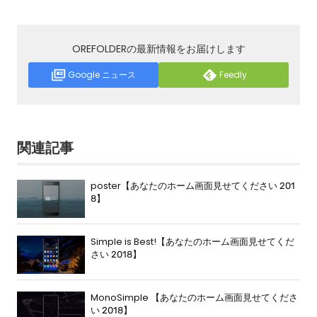
OREFOLDERの最新情報をお届けします
Google ニュース
Feedly
関連記事
poster【あなたのホーム画面見せてください 201
8】
Simple is Best!【あなたのホーム画面見せてくだ
さい 2018】
MonoSimple 【あなたのホーム画面見せてくださ
い 2018】