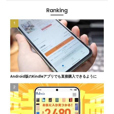
Ranking
Android版のKindleアプリでも直接購入できるように