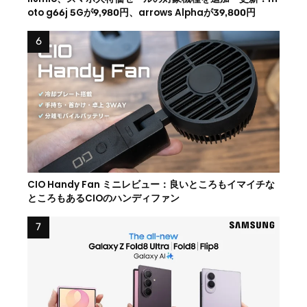
oto g66j 5Gが9,980円、arrows Alphaが39,800円
CIO Handy Fan ミニレビュー：良いところもイマイチな
ところもあるCIOのハンディファン