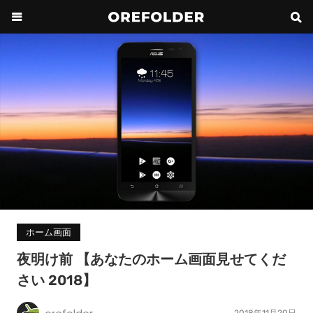
ホーム画面
夜明け前 【あなたのホーム画面見せてくだ
さい 2018】
2018年11月20日