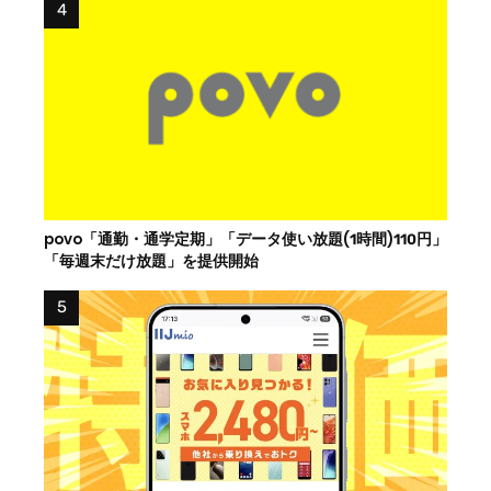
povo「通勤・通学定期」「データ使い放題(1時間)110円」
「毎週末だけ放題」を提供開始