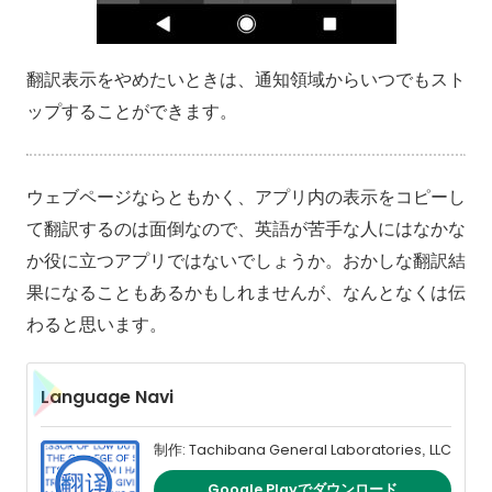
翻訳表示をやめたいときは、通知領域からいつでもスト
ップすることができます。
ウェブページならともかく、アプリ内の表示をコピーし
て翻訳するのは面倒なので、英語が苦手な人にはなかな
か役に立つアプリではないでしょうか。おかしな翻訳結
果になることもあるかもしれませんが、なんとなくは伝
わると思います。
Language Navi
制作: Tachibana General Laboratories, LLC
Google Playでダウンロード