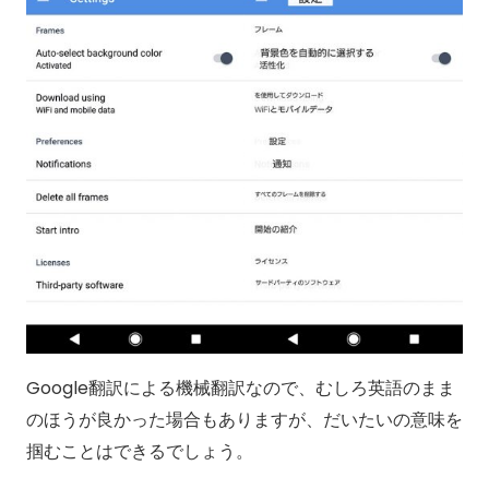
Google翻訳による機械翻訳なので、むしろ英語のまま
のほうが良かった場合もありますが、だいたいの意味を
掴むことはできるでしょう。