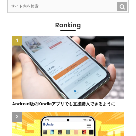
Ranking
Android版のKindleアプリでも直接購入できるように