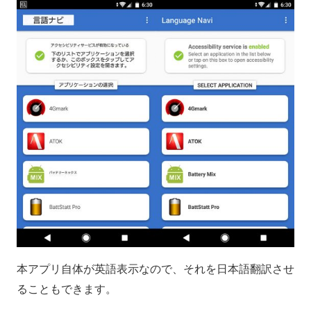
本アプリ自体が英語表示なので、それを日本語翻訳させ
ることもできます。