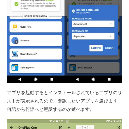
アプリを起動するとインストールされているアプリのリ
ストが表示されるので、翻訳したいアプリを選びます。
何語から何語へと翻訳するのか選べます。