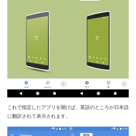
これで指定したアプリを開けば、英語のところが日本語
に翻訳されて表示されます。