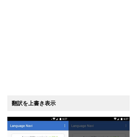
翻訳を上書き表示