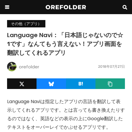
その他（アプリ）
Language Navi：「日本語じゃないので☆
1です」なんてもう言えない！アプリ画面を
翻訳してくれるアプリ
orefolder
2018年07月27日
Language Naviは指定したアプリの言語を翻訳して表
示してくれるアプリです。とは言っても書き換えたりす
るのではなく、英語などの表示の上にGoogle翻訳した
テキストをオーバーレイでかぶせるアプリです。