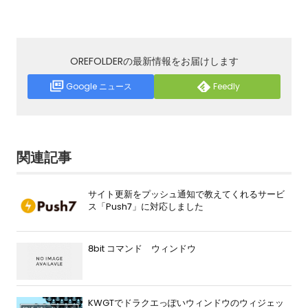
OREFOLDERの最新情報をお届けします
Google ニュース
Feedly
関連記事
サイト更新をプッシュ通知で教えてくれるサービ
ス「Push7」に対応しました
8bit コマンド ウィンドウ
KWGTでドラクエっぽいウィンドウのウィジェッ