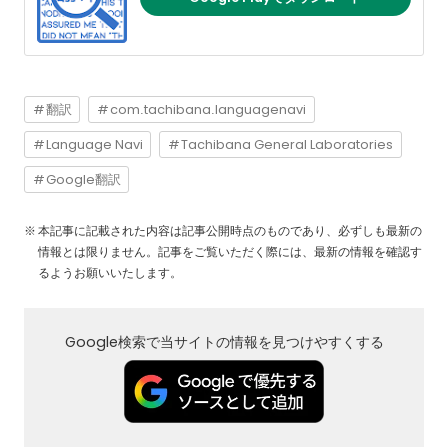
翻訳
com.tachibana.languagenavi
Language Navi
Tachibana General Laboratories
Google翻訳
本記事に記載された内容は記事公開時点のものであり、必ずしも最新の
情報とは限りません。記事をご覧いただく際には、最新の情報を確認す
るようお願いいたします。
Google検索で当サイトの情報を見つけやすくする