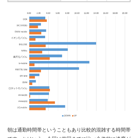
朝は通勤時間帯ということもあり比較的混雑する時間帯