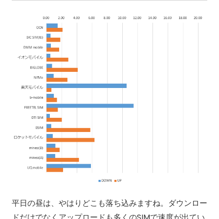
平日の昼は、やはりどこも落ち込みますね。ダウンロー
ドだけでなくアップロードも多くのSIMで速度が出てい