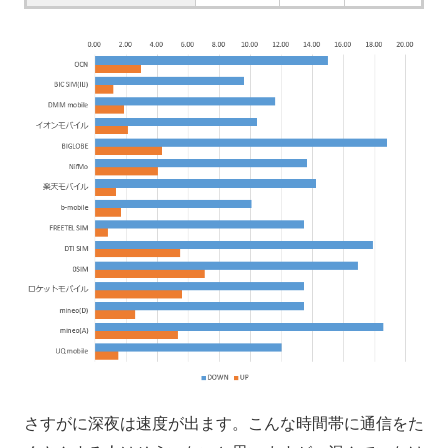
さすがに深夜は速度が出ます。こんな時間帯に通信をた