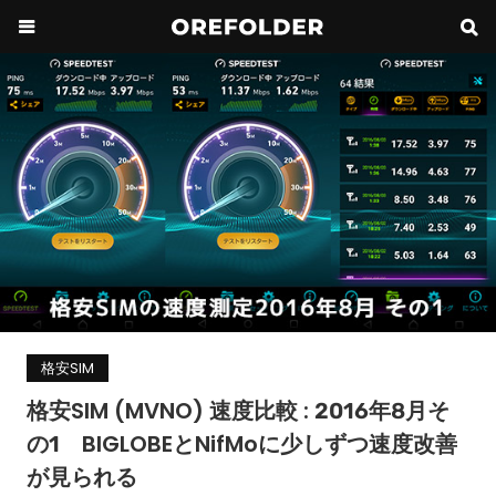
格安SIM
格安SIM (MVNO) 速度比較 : 2016年8月そ
の1 BIGLOBEとNifMoに少しずつ速度改善
が見られる