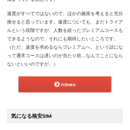
速度がすべてではないので、ほかの施策を考えると充分
推せると思っています。速度についても、まだトライア
ルという段階ですが、人数を絞ったプレミアムコースも
できるようなので、それにも期待したいところです。
（ただ、速度を求めるならプレミアムへ、という話にな
って通常コースは遅いのが当たり前…なんてことになら
ないといいのですが。）
mineo
気になる格安SIM