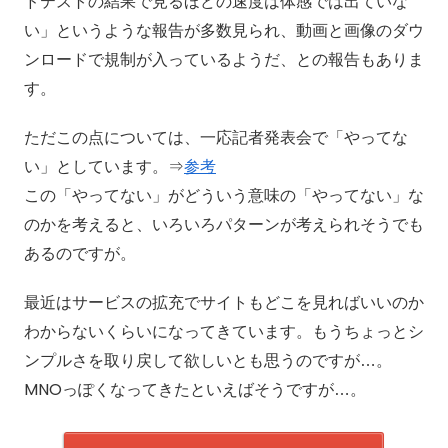
ドテストの結果で見るほどの速度は体感では出ていな
い」というような報告が多数見られ、動画と画像のダウ
ンロードで規制が入っているようだ、との報告もありま
す。
ただこの点については、一応記者発表会で「やってな
い」としています。⇒
参考
この「やってない」がどういう意味の「やってない」な
のかを考えると、いろいろパターンが考えられそうでも
あるのですが。
最近はサービスの拡充でサイトもどこを見ればいいのか
わからないくらいになってきています。もうちょっとシ
ンプルさを取り戻して欲しいとも思うのですが…。
MNOっぽくなってきたといえばそうですが…。