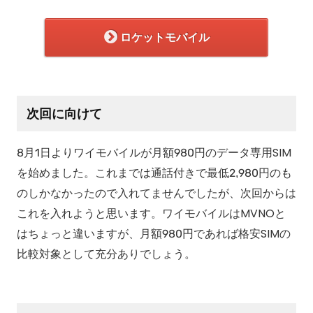
ロケットモバイル
次回に向けて
8月1日よりワイモバイルが月額980円のデータ専用SIM
を始めました。これまでは通話付きで最低2,980円のも
のしかなかったので入れてませんでしたが、次回からは
これを入れようと思います。ワイモバイルはMVNOと
はちょっと違いますが、月額980円であれば格安SIMの
比較対象として充分ありでしょう。