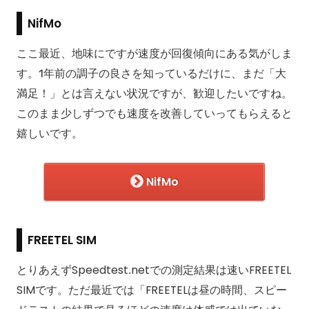
NifMo
ここ最近、地味にですが速度が回復傾向にある気がしま
す。1年前の調子の良さを知っているだけに、まだ「大
満足！」とは言えない状況ですが、歓迎したいですね。
このまま少しずつでも速度を改善していってもらえると
嬉しいです。
NifMo
FREETEL SIM
とりあえずSpeedtest.netでの測定結果は速いFREETEL
SIMです。ただ最近では「FREETELは昼の時間、スピー