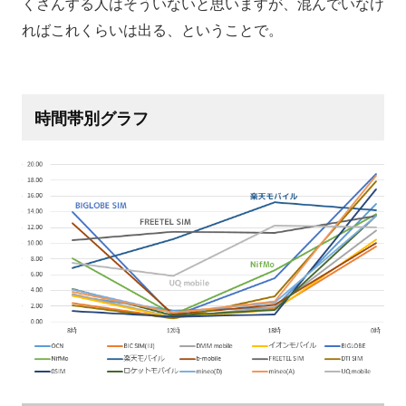
くさんする人はそういないと思いますが、混んでいなけ
ればこれくらいは出る、ということで。
時間帯別グラフ