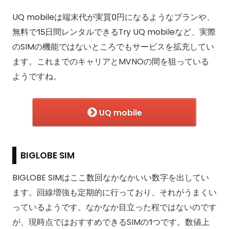
UQ mobileは端末代が実質0円になるようなプランや、
無料で15日間レンタルできるTry UQ mobileなど、実際
のSIMの機能ではないところでもサービスを拡充してい
ます。これまでのキャリアとMVNOの間を狙っている
ようですね。
UQ mobile
BIGLOBE SIM
BIGLOBE SIMはここ数回なかなかいい数字を出してい
ます。回線増強も定期的に行っており、それがうまくい
っているようです。なかなか目立った程ではないのです
が、現時点ではおすすめできるSIMの1つです。数値上