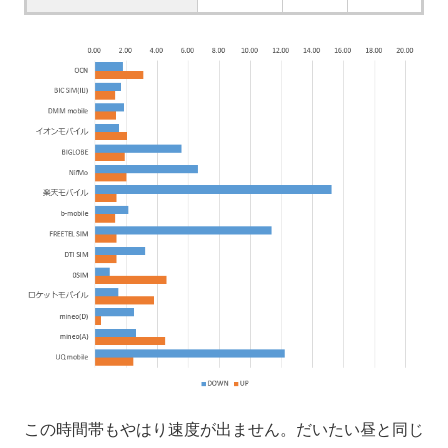
この時間帯もやはり速度が出ません。だいたい昼と同じ