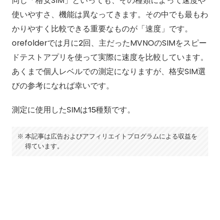
同じ「格安SIM」といっても、その種類によって速度や
使いやすさ、機能は異なってきます。その中でも最もわ
かりやすく比較できる重要なものが「速度」です。
orefolderでは月に2回、主だったMVNOのSIMをスピー
ドテストアプリを使って実際に速度を比較しています。
あくまで個人レベルでの測定になりますが、格安SIM選
びの参考になれば幸いです。
測定に使用したSIMは15種類です。
本記事は広告およびアフィリエイトプログラムによる収益を
得ています。