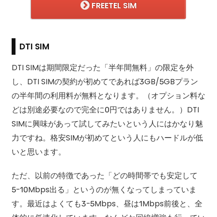
FREETEL SIM
DTI SIM
DTI SIMは期間限定だった「半年間無料」の限定を外
し、DTI SIMの契約が初めてであれば3GB/5GBプラン
の半年間の利用料が無料となります。（オプション料な
どは別途必要なので完全に0円ではありません。）DTI
SIMに興味があって試してみたいという人にはかなり魅
力ですね。格安SIMが初めてという人にもハードルが低
いと思います。
ただ、以前の特徴であった「どの時間帯でも安定して
5-10Mbps出る」というのが無くなってしまっていま
す。最近はよくても3-5Mbps、昼は1Mbps前後と、全