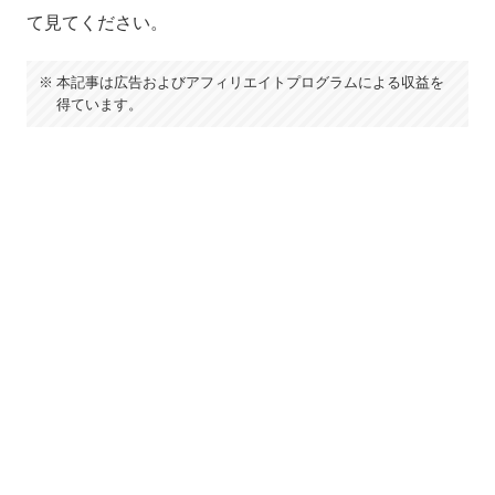
て見てください。
本記事は広告およびアフィリエイトプログラムによる収益を
得ています。