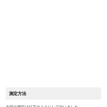
測定方法
今回の測定は以下のようにして行いました。