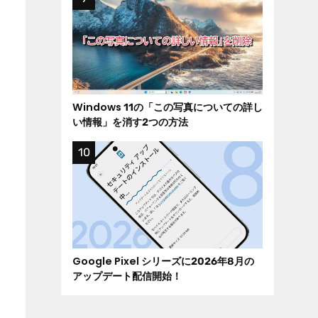
Windows 11の「この写真についての詳し
い情報」を消す2つの方法
Google Pixel シリーズに2026年8月の
アップデート配信開始！