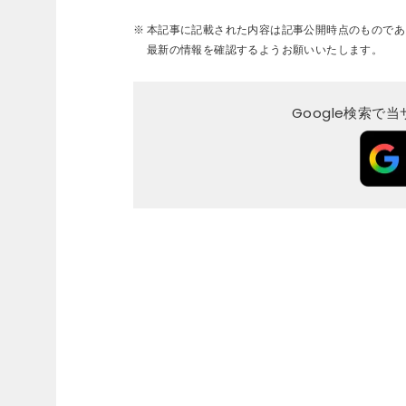
本記事に記載された内容は記事公開時点のものであ
最新の情報を確認するようお願いいたします。
Google検索で