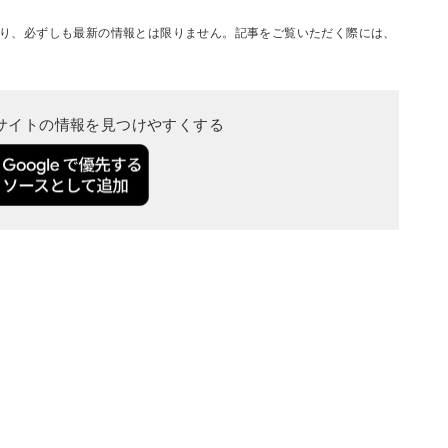
り、必ずしも最新の情報とは限りません。記事をご覧いただく際には、
当サイトの情報を見つけやすくする