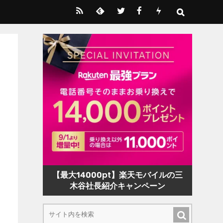
【最大14000pt】楽天モバイルの三
木谷社長紹介キャンペーン