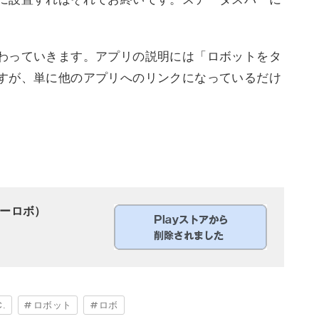
わっていきます。アプリの説明には「ロボットをタ
すが、単に他のアプリへのリンクになっているだけ
テリーロボ）
C.
ロボット
ロボ