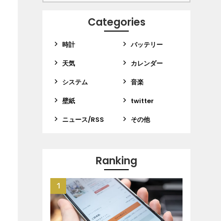
Categories
時計
バッテリー
天気
カレンダー
システム
音楽
壁紙
twitter
ニュース/RSS
その他
Ranking