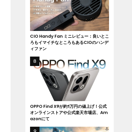
CIO Handy Fan ミニレビュー：良いとこ
ろもイマイチなところもあるCIOのハンデ
ィファン
OPPO Find X9が約1万円の値上げ！公式
オンラインストアや公式楽天市場店、Am
azonにて