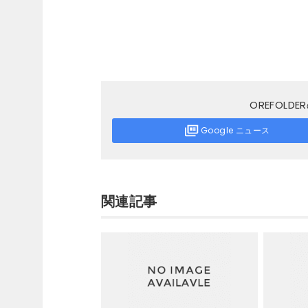
OREFOL
Google ニュース
関連記事