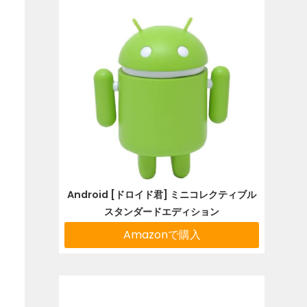
Android [ドロイド君] ミニコレクティブル
スタンダードエディション
Amazonで購入