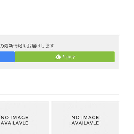
DERの最新情報をお届けします
Feedly