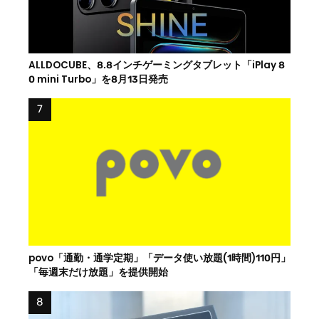
ALLDOCUBE、8.8インチゲーミングタブレット「iPlay 8
0 mini Turbo」を8月13日発売
povo「通勤・通学定期」「データ使い放題(1時間)110円」
「毎週末だけ放題」を提供開始