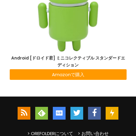
Android [ドロイド君] ミニコレクティブル スタンダードエ
ディション
Amazonで購入
> OREFOLDERについて
> お問い合わせ