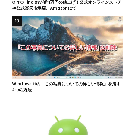
OPPO Find X9が約1万円の値上げ！公式オンラインストア
や公式楽天市場店、Amazonにて
Windows 11の「この写真についての詳しい情報」を消す
2つの方法