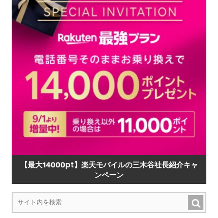
【最大14000pt】楽天モバイルの三木谷社長紹介キャ
ンペーン