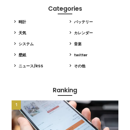
Categories
時計
バッテリー
天気
カレンダー
システム
音楽
壁紙
twitter
ニュース/RSS
その他
Ranking