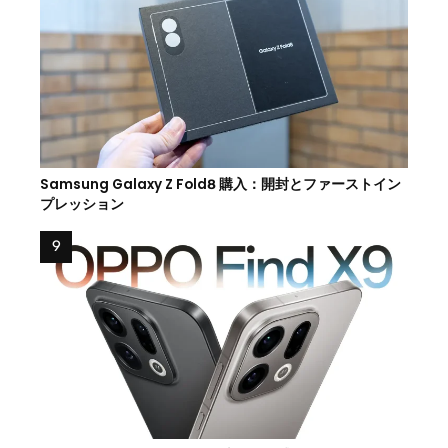
Samsung Galaxy Z Fold8 購入：開封とファーストイン
プレッション