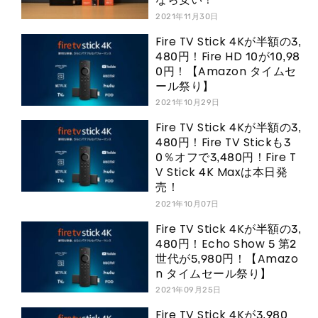
2021年11月30日
Fire TV Stick 4Kが半額の3,
480円！Fire HD 10が10,98
0円！【Amazon タイムセ
ール祭り】
2021年10月29日
Fire TV Stick 4Kが半額の3,
480円！Fire TV Stickも3
0％オフで3,480円！Fire T
V Stick 4K Maxは本日発
売！
2021年10月07日
Fire TV Stick 4Kが半額の3,
480円！Echo Show 5 第2
世代が5,980円！【Amazo
n タイムセール祭り】
2021年09月25日
Fire TV Stick 4Kが3,980