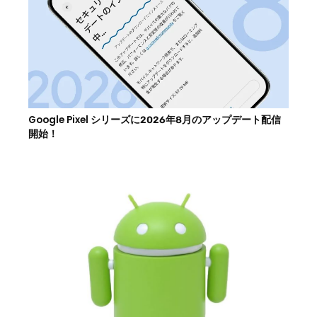
Google Pixel シリーズに2026年8月のアップデート配信
開始！