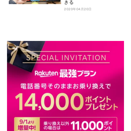
きる
2020年04月20日