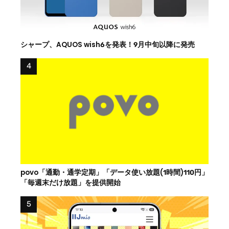
シャープ、AQUOS wish6を発表！9月中旬以降に発売
povo「通勤・通学定期」「データ使い放題(1時間)110円」
「毎週末だけ放題」を提供開始