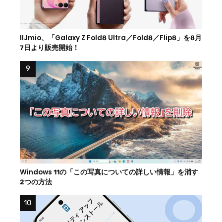
IIJmio、「Galaxy Z Fold8 Ultra／Fold8／Flip8」を8月
7日より販売開始！
Windows 11の「この写真についての詳しい情報」を消す
2つの方法