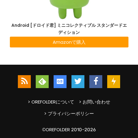
Android [ドロイド君] ミニコレクティブル スタンダードエ
ディション
Amazonで購入
> OREFOLDERについて
> お問い合わせ
> プライバシーポリシー
©OREFOLDER 2010-2026