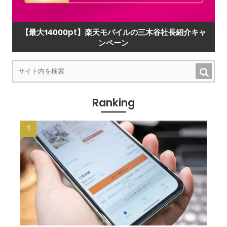
【最大14000pt】楽天モバイルの三木谷社長紹介キャ
ンペーン
Ranking