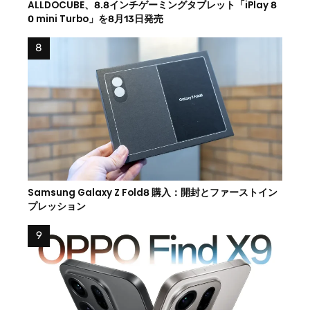
ALLDOCUBE、8.8インチゲーミングタブレット「iPlay 8
0 mini Turbo」を8月13日発売
Samsung Galaxy Z Fold8 購入：開封とファーストイン
プレッション