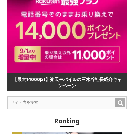
【最大14000pt】楽天モバイルの三木谷社長紹介キャ
ンペーン
Ranking