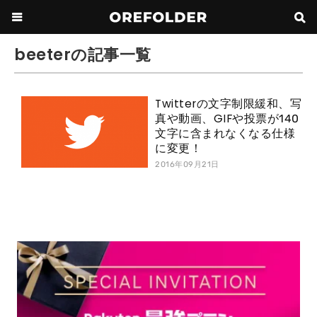
beeterの記事一覧
Twitterの文字制限緩和、写
真や動画、GIFや投票が140
文字に含まれなくなる仕様
に変更！
2016年09月21日