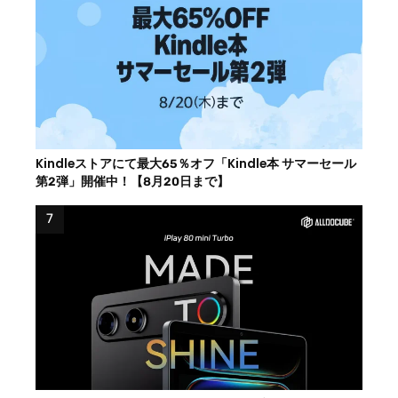
Kindleストアにて最大65％オフ「Kindle本 サマーセール
第2弾」開催中！【8月20日まで】