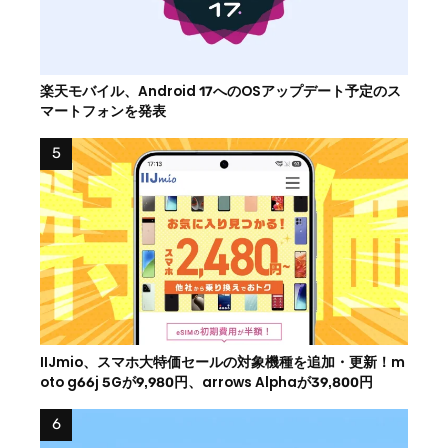
楽天モバイル、Android 17へのOSアップデート予定のス
マートフォンを発表
IIJmio、スマホ大特価セールの対象機種を追加・更新！m
oto g66j 5Gが9,980円、arrows Alphaが39,800円