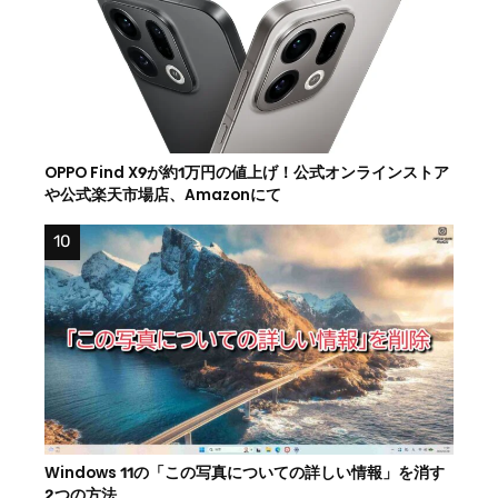
OPPO Find X9が約1万円の値上げ！公式オンラインストア
や公式楽天市場店、Amazonにて
Windows 11の「この写真についての詳しい情報」を消す
2つの方法