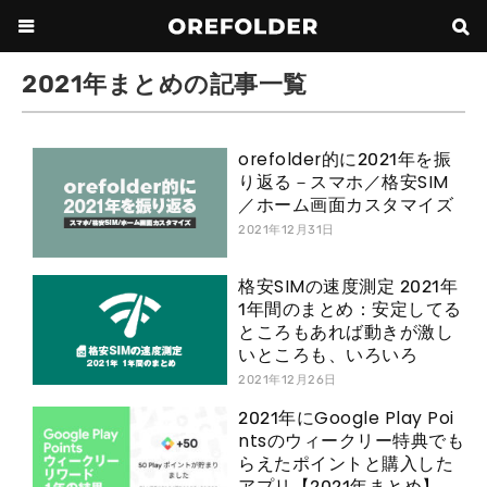
2021年まとめの記事一覧
orefolder的に2021年を振
り返る－スマホ／格安SIM
／ホーム画面カスタマイズ
2021年12月31日
格安SIMの速度測定 2021年
1年間のまとめ：安定してる
ところもあれば動きが激し
いところも、いろいろ
2021年12月26日
2021年にGoogle Play Poi
ntsのウィークリー特典でも
らえたポイントと購入した
アプリ【2021年まとめ】