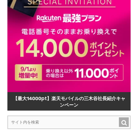
【最大14000pt】楽天モバイルの三木谷社長紹介キャ
ンペーン