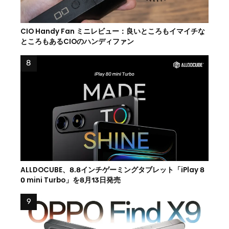
CIO Handy Fan ミニレビュー：良いところもイマイチな
ところもあるCIOのハンディファン
ALLDOCUBE、8.8インチゲーミングタブレット「iPlay 8
0 mini Turbo」を8月13日発売