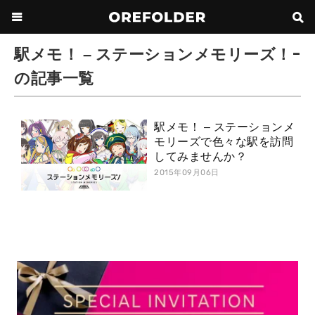
駅メモ！ – ステーションメモリーズ！-
の記事一覧
駅メモ！ – ステーションメ
モリーズで色々な駅を訪問
してみませんか？
2015年09月06日