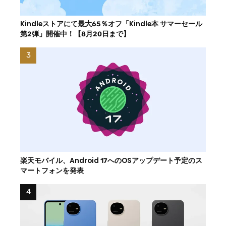
Kindleストアにて最大65％オフ「Kindle本 サマーセール
第2弾」開催中！【8月20日まで】
楽天モバイル、Android 17へのOSアップデート予定のス
マートフォンを発表