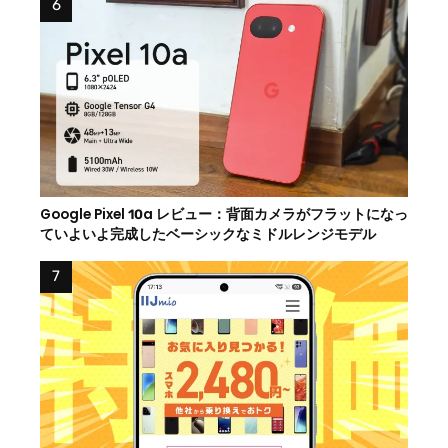
Google Pixel 10a レビュー：背面カメラがフラットになっ
ていよいよ完成したベーシックなミドルレンジモデル