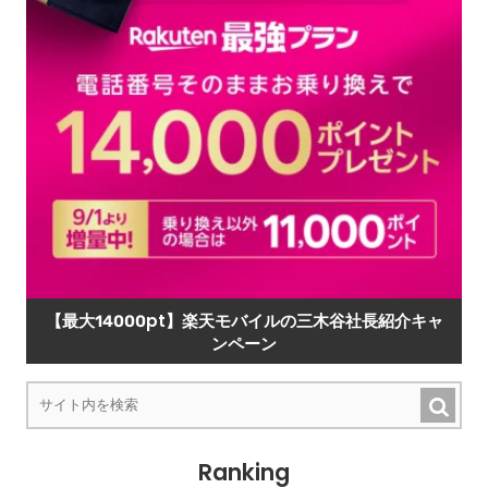
【最大14000pt】楽天モバイルの三木谷社長紹介キャ
ンペーン
Ranking