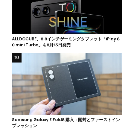
ALLDOCUBE、8.8インチゲーミングタブレット「iPlay 8
0 mini Turbo」を8月13日発売
Samsung Galaxy Z Fold8 購入：開封とファーストイン
プレッション