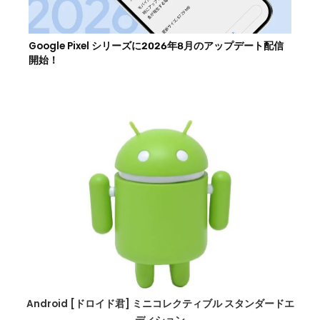
Google Pixel シリーズに2026年8月のアップデート配信
開始！
Android [ドロイド君] ミニコレクティブル スタンダードエ