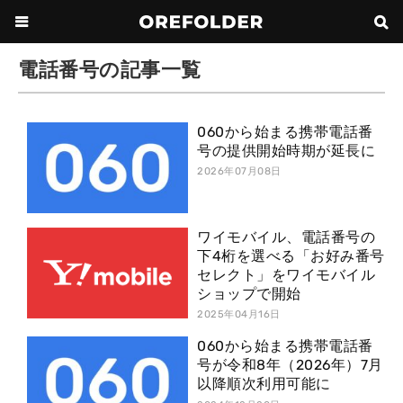
電話番号の記事一覧
060から始まる携帯電話番
号の提供開始時期が延長に
2026年07月08日
ワイモバイル、電話番号の
下4桁を選べる「お好み番号
セレクト」をワイモバイル
ショップで開始
2025年04月16日
060から始まる携帯電話番
号が令和8年（2026年）7月
以降順次利用可能に