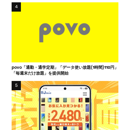
povo「通勤・通学定期」「データ使い放題(1時間)110円」
「毎週末だけ放題」を提供開始