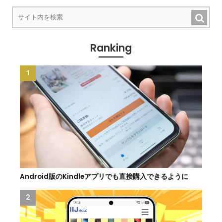
Ranking
Android版のKindleアプリでも直接購入できるように