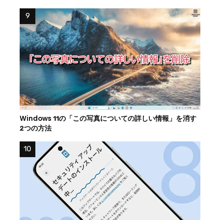
Windows 11の「この写真についての詳しい情報」を消す
2つの方法