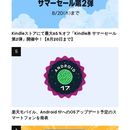
Kindleストアにて最大65％オフ「Kindle本 サマーセール
第2弾」開催中！【8月20日まで】
楽天モバイル、Android 17へのOSアップデート予定のス
マートフォンを発表