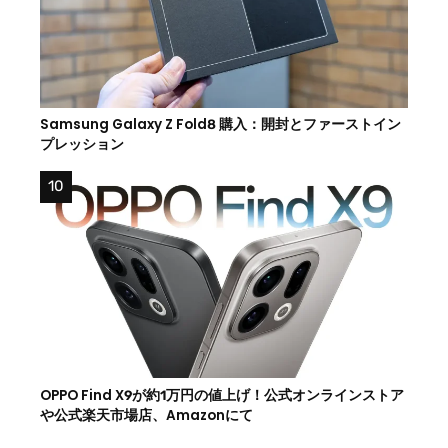
Samsung Galaxy Z Fold8 購入：開封とファーストイン
プレッション
OPPO Find X9が約1万円の値上げ！公式オンラインストア
や公式楽天市場店、Amazonにて