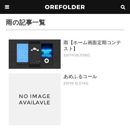
雨の記事一覧
雨【ホーム画面定期コンテ
スト】
2017年05月08日
あめふるコール
2011年12月14日