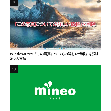
Windows 11の「この写真についての詳しい情報」を消す
2つの方法