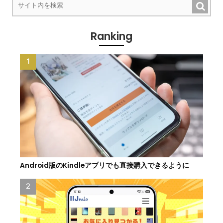
Ranking
Android版のKindleアプリでも直接購入できるように