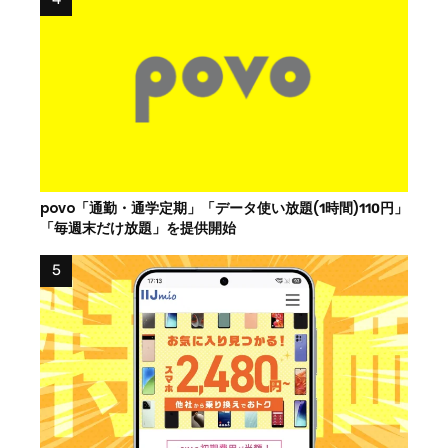
povo「通勤・通学定期」「データ使い放題(1時間)110円」
「毎週末だけ放題」を提供開始