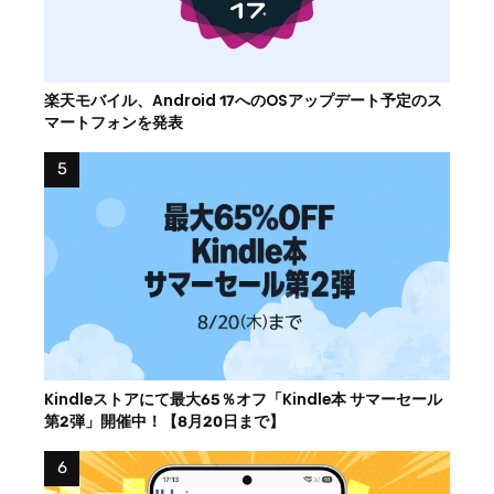
楽天モバイル、Android 17へのOSアップデート予定のス
マートフォンを発表
Kindleストアにて最大65％オフ「Kindle本 サマーセール
第2弾」開催中！【8月20日まで】