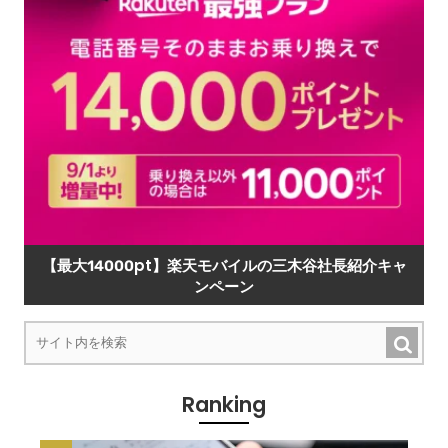
【最大14000pt】楽天モバイルの三木谷社長紹介キャ
ンペーン
Ranking