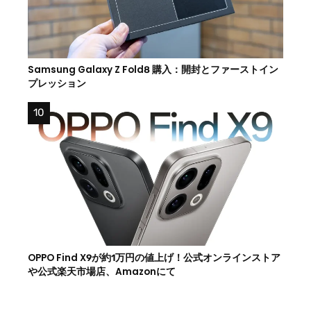
Samsung Galaxy Z Fold8 購入：開封とファーストイン
プレッション
OPPO Find X9が約1万円の値上げ！公式オンラインストア
や公式楽天市場店、Amazonにて