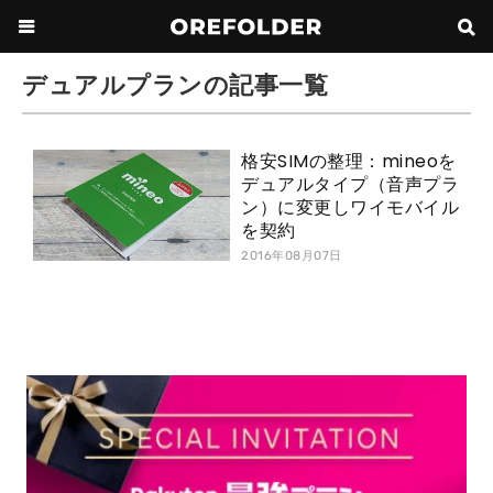
デュアルプランの記事一覧
格安SIMの整理：mineoを
デュアルタイプ（音声プラ
ン）に変更しワイモバイル
を契約
2016年08月07日