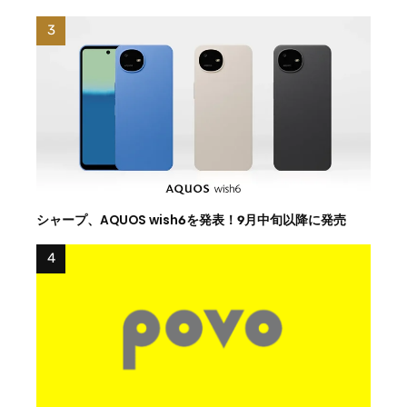
シャープ、AQUOS wish6を発表！9月中旬以降に発売