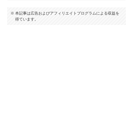
本記事は広告およびアフィリエイトプログラムによる収益を
得ています。