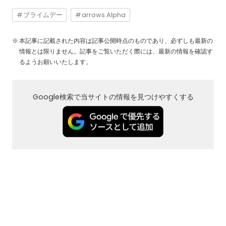
プライムデー
arrows Alpha
本記事に記載された内容は記事公開時点のものであり、必ずしも最新の
情報とは限りません。記事をご覧いただく際には、最新の情報を確認す
るようお願いいたします。
Google検索で当サイトの情報を見つけやすくする