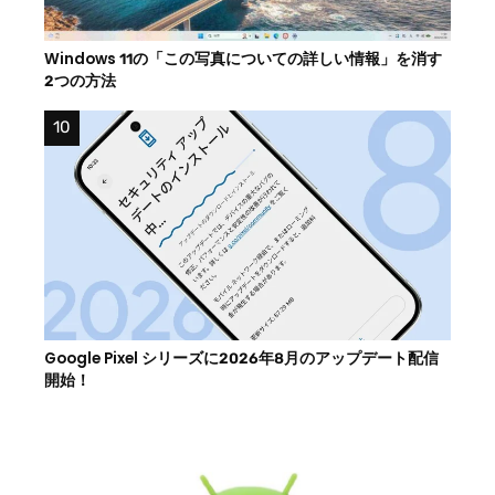
Windows 11の「この写真についての詳しい情報」を消す
2つの方法
Google Pixel シリーズに2026年8月のアップデート配信
開始！