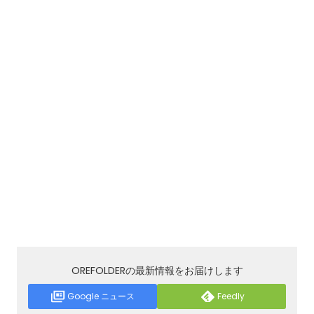
OREFOLDERの最新情報をお届けします
Google ニュース
Feedly