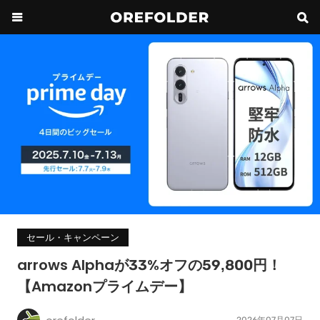
セール・キャンペーン
arrows Alphaが33%オフの59,800円！
【Amazonプライムデー】
2026年07月07日