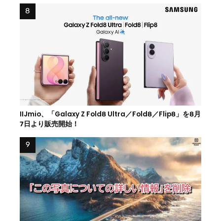
IIJmio、「Galaxy Z Fold8 Ultra／Fold8／Flip8」を8月
7日より販売開始！