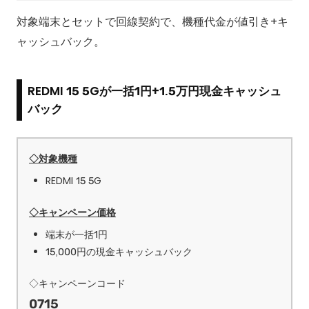
対象端末とセットで回線契約で、機種代金が値引き+キ
ャッシュバック。
REDMI 15 5Gが一括1円+1.5万円現金キャッシュ
バック
◇対象機種
REDMI 15 5G
◇キャンペーン価格
端末が一括1円
15,000円の現金キャッシュバック
◇キャンペーンコード
0715