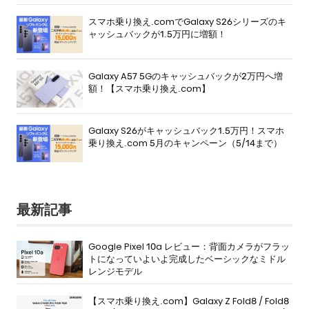
スマホ乗り換え.comでGalaxy S26シリーズのキ
ャッシュバックが1.5万円に増額！
Galaxy A57 5Gのキャッシュバックが2万円へ増
額！【スマホ乗り換え.com】
Galaxy S26がキャッシュバック1.5万円！スマホ
乗り換え.com 5月のキャンペーン（5/14まで）
最新記事
Google Pixel 10a レビュー：背面カメラがフラッ
トになっていよいよ完成したベーシックなミドル
レンジモデル
【スマホ乗り換え.com】Galaxy Z Fold8 / Fold8