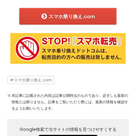
スマホ乗り換え.com
スマホ乗り換え.com
本記事に記載された内容は記事公開時点のものであり、必ずしも最新の
情報とは限りません。記事をご覧いただく際には、最新の情報を確認す
るようお願いいたします。
Google検索で当サイトの情報を見つけやすくする