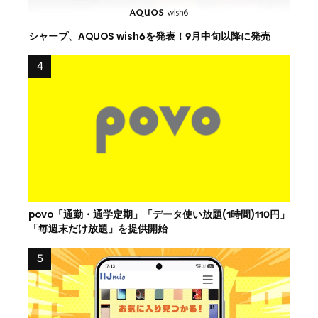
シャープ、AQUOS wish6を発表！9月中旬以降に発売
povo「通勤・通学定期」「データ使い放題(1時間)110円」
「毎週末だけ放題」を提供開始