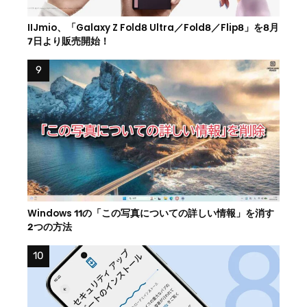
IIJmio、「Galaxy Z Fold8 Ultra／Fold8／Flip8」を8月
7日より販売開始！
Windows 11の「この写真についての詳しい情報」を消す
2つの方法