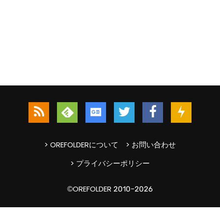
> OREFOLDERについて
> お問い合わせ
> プライバシーポリシー
©OREFOLDER 2010-2026