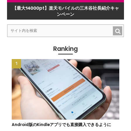
【最大14000pt】楽天モバイルの三木谷社長紹介キャ
ンペーン
Ranking
Android版のKindleアプリでも直接購入できるように