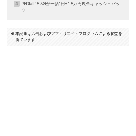
REDMI 15 5Gが一括1円+1.5万円現金キャッシュバッ
ク
本記事は広告およびアフィリエイトプログラムによる収益を
得ています。