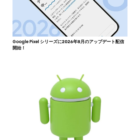
Google Pixel シリーズに2026年8月のアップデート配信
開始！