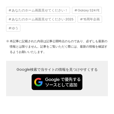
あなたのホーム画面見せてください！
Galaxy S24 FE
あなたのホーム画面見せてください 2025
15周年企画
ゆう
本記事に記載された内容は記事公開時点のものであり、必ずしも最新の
情報とは限りません。記事をご覧いただく際には、最新の情報を確認す
るようお願いいたします。
Google検索で当サイトの情報を見つけやすくする