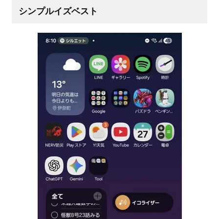
シンプルイズベスト