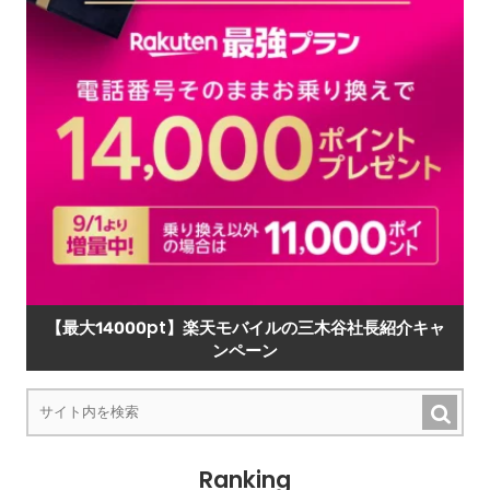
【最大14000pt】楽天モバイルの三木谷社長紹介キャ
ンペーン
Ranking