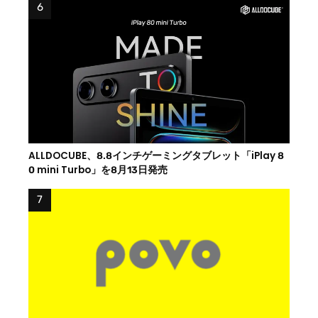
ALLDOCUBE、8.8インチゲーミングタブレット「iPlay 8
0 mini Turbo」を8月13日発売