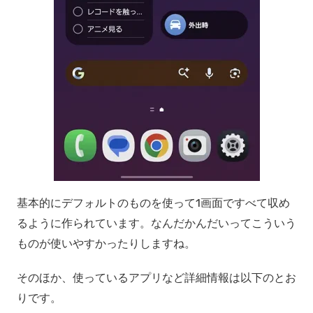
基本的にデフォルトのものを使って1画面ですべて収め
るように作られています。なんだかんだいってこういう
ものが使いやすかったりしますね。
そのほか、使っているアプリなど詳細情報は以下のとお
りです。