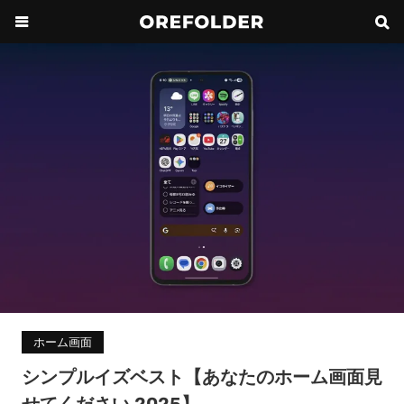
ホーム画面
シンプルイズベスト【あなたのホーム画面見