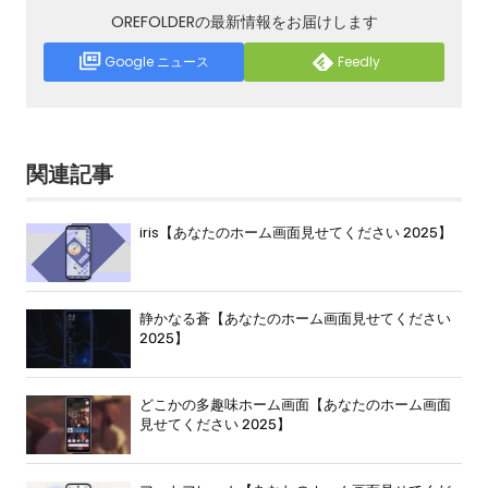
OREFOLDERの最新情報をお届けします
Google ニュース
Feedly
関連記事
iris【あなたのホーム画面見せてください 2025】
静かなる蒼【あなたのホーム画面見せてください
2025】
どこかの多趣味ホーム画面【あなたのホーム画面
見せてください 2025】