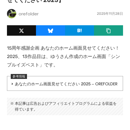
せてください 2025】
orefolder
2025年11月28日
15周年感謝企画 あなたのホーム画面見せてください！
2025、13作品目は、ゆうさん作成のホーム画面「シン
プルイズベスト」です。
あなたのホーム画面見せてください 2025 – OREFOLDER
本記事は広告およびアフィリエイトプログラムによる収益を
得ています。