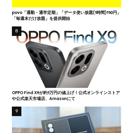
povo「通勤・通学定期」「データ使い放題(1時間)110円」
「毎週末だけ放題」を提供開始
OPPO Find X9が約1万円の値上げ！公式オンラインストア
や公式楽天市場店、Amazonにて