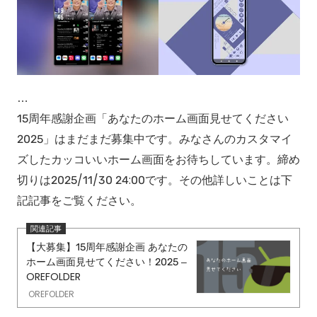
…
15周年感謝企画「あなたのホーム画面見せてください
2025」はまだまだ募集中です。みなさんのカスタマイ
ズしたカッコいいホーム画面をお待ちしています。締め
切りは2025/11/30 24:00です。その他詳しいことは下
記記事をご覧ください。
【大募集】15周年感謝企画 あなたの
ホーム画面見せてください！2025 –
OREFOLDER
OREFOLDER