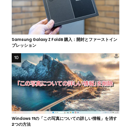
Samsung Galaxy Z Fold8 購入：開封とファーストイン
プレッション
Windows 11の「この写真についての詳しい情報」を消す
2つの方法