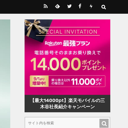
【最大14000pt】楽天モバイルの三
木谷社長紹介キャンペーン