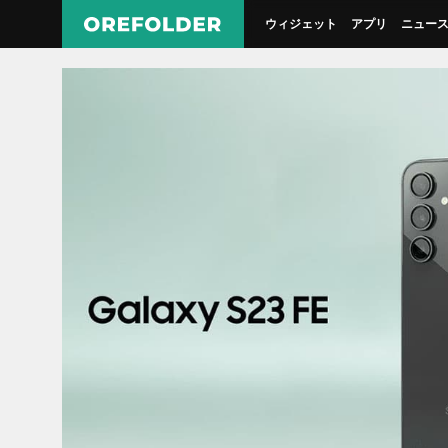
ウィジェット
アプリ
ニュー