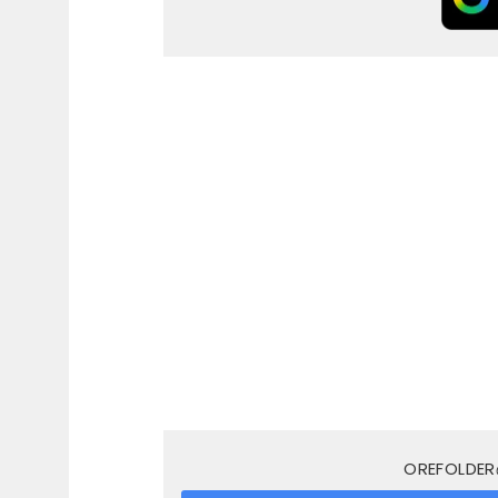
OREFOL