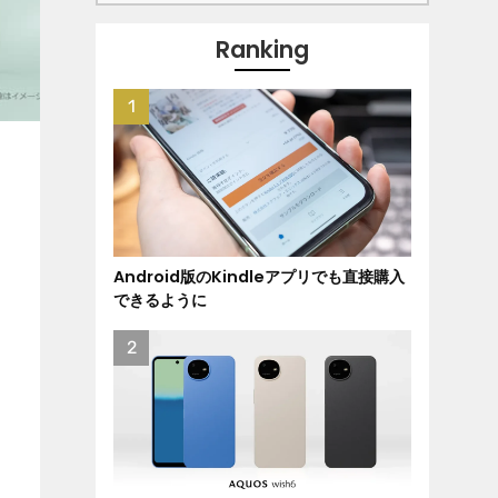
Ranking
Android版のKindleアプリでも直接購入
できるように