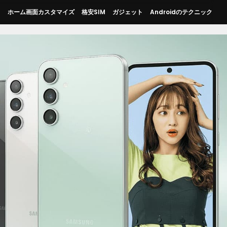
ス
ホーム画面カスタマイズ
格安SIM
ガジェット
Androidのテクニック