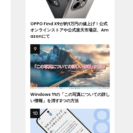
OPPO Find X9が約1万円の値上げ！公式
オンラインストアや公式楽天市場店、Am
azonにて
Windows 11の「この写真についての詳し
い情報」を消す2つの方法