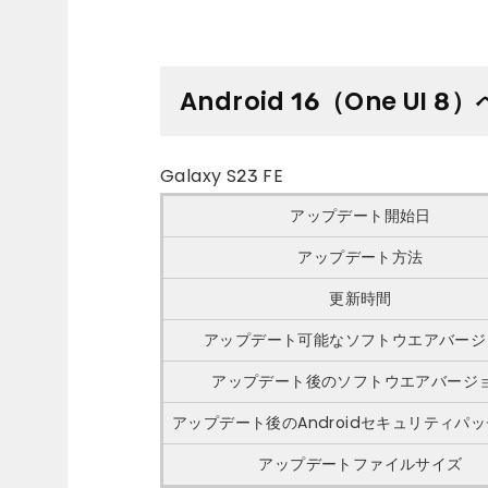
Android 16（One UI
Galaxy S23 FE
アップデート開始日
アップデート方法
更新時間
アップデート可能なソフトウエアバージ
アップデート後のソフトウエアバージ
アップデート後のAndroidセキュリティパ
アップデートファイルサイズ