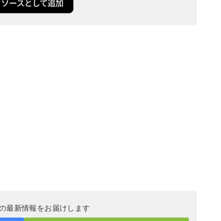
DERの最新情報をお届けします