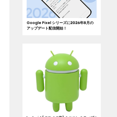
Google Pixel シリーズに2026年8月の
アップデート配信開始！