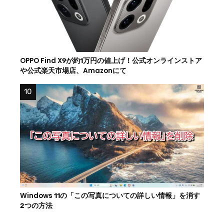
OPPO Find X9が約1万円の値上げ！公式オンラインストア
や公式楽天市場店、Amazonにて
Windows 11の「この写真についての詳しい情報」を消す
2つの方法