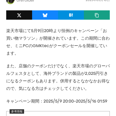
orefolder
楽天市場にて5月9日20時より恒例のキャンペーン「お
買い物マラソン」が開催されています。この期間に合わ
せ、ミニPCのGMKtecがクーポンセールを開催してい
ます。
また、店舗のクーポンだけでなく、楽天市場のグローバ
ルフェスタとして、海外ブランドの製品が2,025円引き
になるクーポンもあります。併用するとなかなかお得な
ので、気になる方はチェックしてください。
キャンペーン期間：2025/5/9 20:00~2025/5/16 01:59