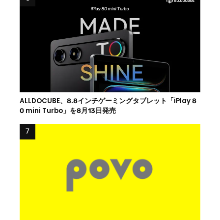
ALLDOCUBE、8.8インチゲーミングタブレット「iPlay 8
0 mini Turbo」を8月13日発売