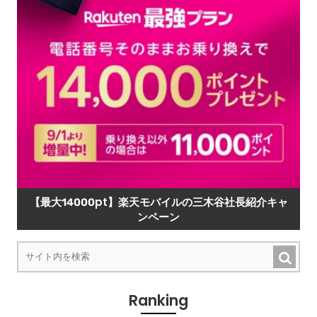
【最大14000pt】楽天モバイルの三木谷社長紹介キャ
ンペーン
Ranking