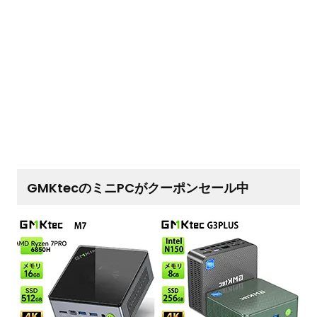
GMKtecのミニPCがクーポンセール中