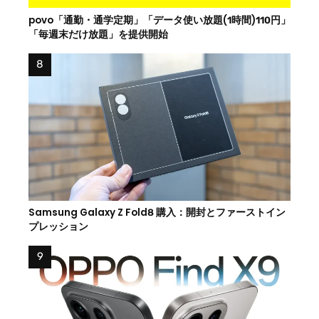
povo「通勤・通学定期」「データ使い放題(1時間)110円」
「毎週末だけ放題」を提供開始
Samsung Galaxy Z Fold8 購入：開封とファーストイン
プレッション