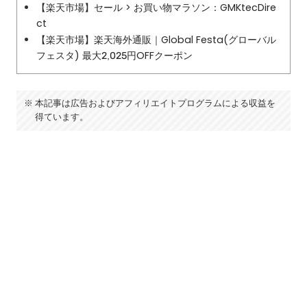
【楽天市場】セール > お買い物マラソン：GMKtecDire
ct
【楽天市場】楽天海外通販｜Global Festa(グローバル
フェスタ) 最大2,025円OFFクーポン
本記事は広告およびアフィリエイトプログラムによる収益を
得ています。