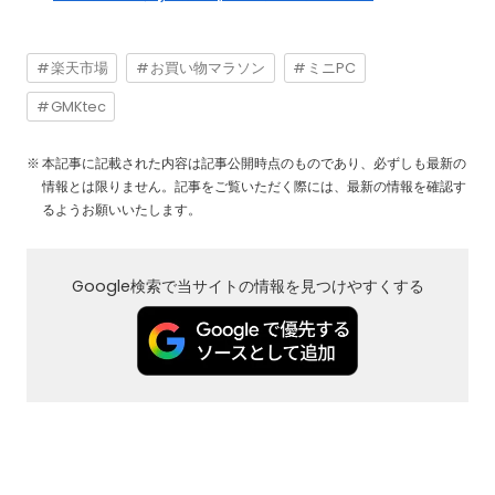
楽天市場
お買い物マラソン
ミニPC
GMKtec
本記事に記載された内容は記事公開時点のものであり、必ずしも最新の
情報とは限りません。記事をご覧いただく際には、最新の情報を確認す
るようお願いいたします。
Google検索で当サイトの情報を見つけやすくする