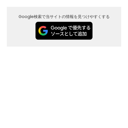
Google検索で当サイトの情報を見つけやすくする