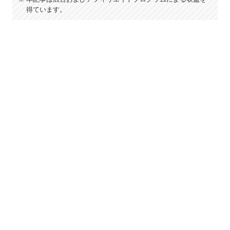
得ています。