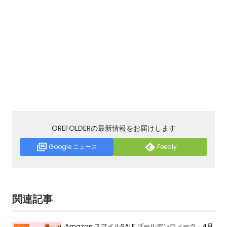
OREFOLDERの最新情報をお届けします
Google ニュース
Feedly
関連記事
Amazon スマイルSALE ゴールデンウィーク、4月