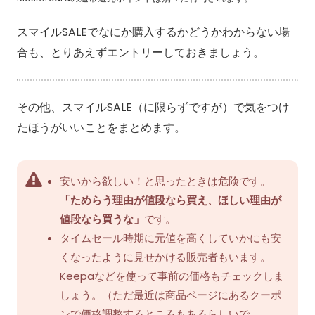
スマイルSALEでなにか購入するかどうかわからない場
合も、とりあえずエントリーしておきましょう。
その他、スマイルSALE（に限らずですが）で気をつけ
たほうがいいことをまとめます。
安いから欲しい！と思ったときは危険です。
「ためらう理由が値段なら買え、ほしい理由が
値段なら買うな」
です。
タイムセール時期に元値を高くしていかにも安
くなったように見せかける販売者もいます。
Keepaなどを使って事前の価格もチェックしま
しょう。（ただ最近は商品ページにあるクーポ
ンで価格調整するところもあるらしいで