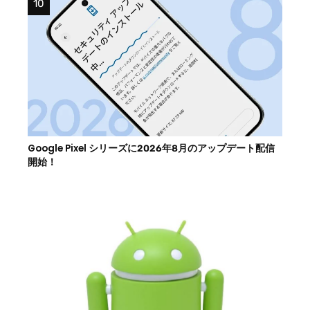
Google Pixel シリーズに2026年8月のアップデート配信
開始！