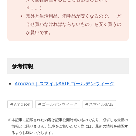
す…。）
意外と生活用品、消耗品が安くなるので、「ど
うせ買わなければならないもの」を安く買うの
が賢いです。
参考情報
Amazon｜スマイルSALE ゴールデンウィーク
Amazon
ゴールデンウィーク
スマイルSALE
本記事に記載された内容は記事公開時点のものであり、必ずしも最新の
情報とは限りません。記事をご覧いただく際には、最新の情報を確認す
るようお願いいたします。