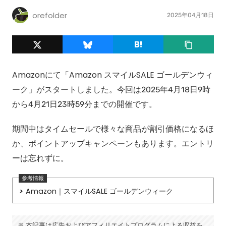
orefolder
2025年04月18日
Amazonにて「Amazon スマイルSALE ゴールデンウィ
ーク」がスタートしました。今回は2025年4月18日9時
から4月21日23時59分までの開催です。
期間中はタイムセールで様々な商品が割引価格になるほ
か、ポイントアップキャンペーンもあります。エントリ
ーは忘れずに。
Amazon｜スマイルSALE ゴールデンウィーク
本記事は広告およびアフィリエイトプログラムによる収益を