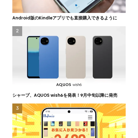
Android版のKindleアプリでも直接購入できるように
シャープ、AQUOS wish6を発表！9月中旬以降に発売