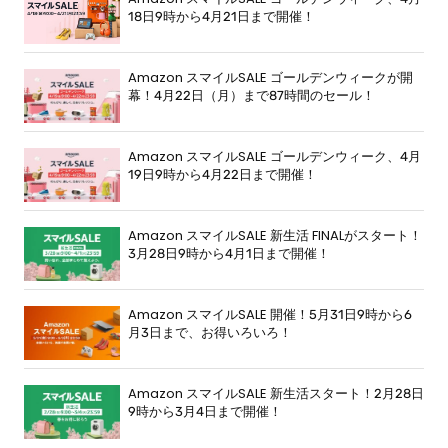
18日9時から4月21日まで開催！
Amazon スマイルSALE ゴールデンウィークが開
幕！4月22日（月）まで87時間のセール！
Amazon スマイルSALE ゴールデンウィーク、4月
19日9時から4月22日まで開催！
Amazon スマイルSALE 新生活 FINALがスタート！
3月28日9時から4月1日まで開催！
Amazon スマイルSALE 開催！5月31日9時から6
月3日まで、お得いろいろ！
Amazon スマイルSALE 新生活スタート！2月28日
9時から3月4日まで開催！