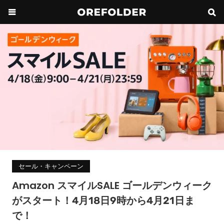
セール・キャンペーン
Amazon スマイルSALE ゴールデンウィーク
がスタート！4月18日9時から4月21日ま
で！