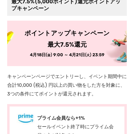
最大7.5%(5,000ポイント)還元ポイントアッ
プキャンペーン
ポイントアップキャンペーン
最大7.5%還元
4月18日
9:00 ～ 4月21日
23:59
(金)
(火)
キャンペーンページでエントリーし、イベント期間中に
合計10,000 (税込) 円以上の買い物をした方を対象に、
3つの条件にてポイントが還元されます。
プライム会員なら+1%
セールイベント終了時にプライム会