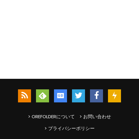
> OREFOLDERについて
> お問い合わせ
> プライバシーポリシー