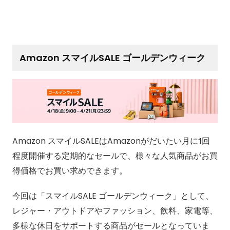
Amazon スマイルSALE ゴールデンウィーク
Amazon スマイルSALEはAmazonがだいたい月に1回
程度開催する定期的なセールで、様々な人気商品がお買
得価格でお買い求めできます。
今回は「スマイルSALE ゴールデンウィーク」として、
レジャー・アウトドアやファッション、飲料、家電等、
多様な休日をサポートする商品がセールとなっていま