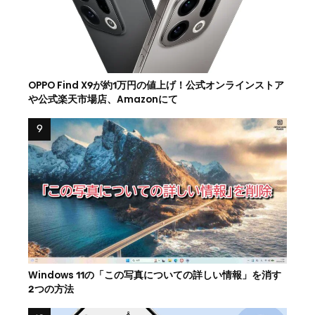
OPPO Find X9が約1万円の値上げ！公式オンラインストア
や公式楽天市場店、Amazonにて
Windows 11の「この写真についての詳しい情報」を消す
2つの方法