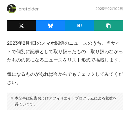
orefolder
2023年02月02日
2023年2月1日のスマホ関係のニュースのうち、当サイ
トで個別に記事として取り扱ったもの、取り扱わなかっ
たものの気になるニュースをリスト形式で掲載します。
気になるものがあれば今からでもチェックしてみてくだ
さい。
本記事は広告およびアフィリエイトプログラムによる収益を
得ています。