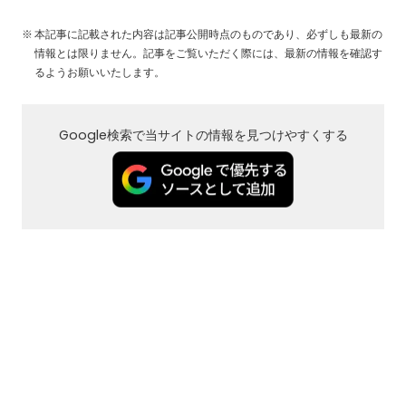
本記事に記載された内容は記事公開時点のものであり、必ずしも最新の
情報とは限りません。記事をご覧いただく際には、最新の情報を確認す
るようお願いいたします。
Google検索で当サイトの情報を見つけやすくする