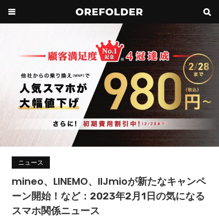
ニュース
mineo、LINEMO、IIJmioが新たなキャンペ
ーン開始！など：2023年2月1日の気になる
スマホ関係ニュース