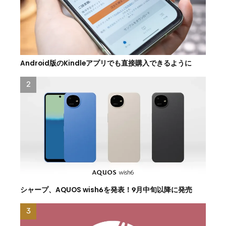
Android版のKindleアプリでも直接購入できるように
シャープ、AQUOS wish6を発表！9月中旬以降に発売