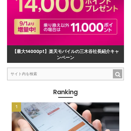
【最大14000pt】楽天モバイルの三木谷社長紹介キャ
ンペーン
Ranking