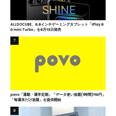
ALLDOCUBE、8.8インチゲーミングタブレット「iPlay 8
0 mini Turbo」を8月13日発売
povo「通勤・通学定期」「データ使い放題(1時間)110円」
「毎週末だけ放題」を提供開始