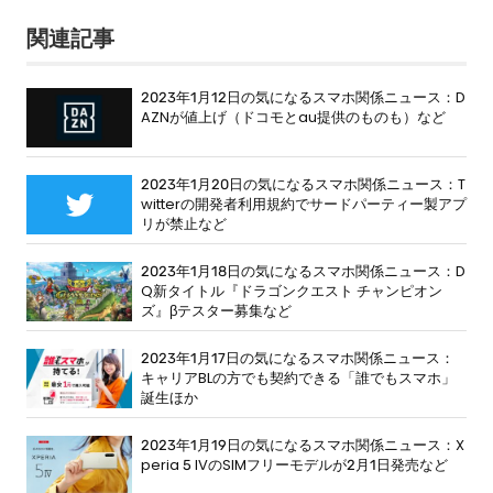
関連記事
2023年1月12日の気になるスマホ関係ニュース：D
AZNが値上げ（ドコモとau提供のものも）など
2023年1月20日の気になるスマホ関係ニュース：T
witterの開発者利用規約でサードパーティー製アプ
リが禁止など
2023年1月18日の気になるスマホ関係ニュース：D
Q新タイトル『ドラゴンクエスト チャンピオン
ズ』βテスター募集など
2023年1月17日の気になるスマホ関係ニュース：
キャリアBLの方でも契約できる「誰でもスマホ」
誕生ほか
2023年1月19日の気になるスマホ関係ニュース：X
peria 5 IVのSIMフリーモデルが2月1日発売など