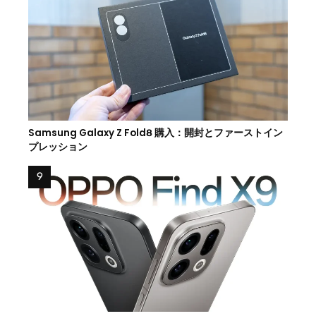
Samsung Galaxy Z Fold8 購入：開封とファーストイン
プレッション