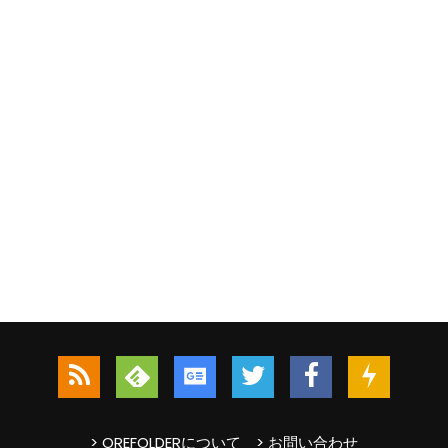
> OREFOLDERについて
> お問い合わせ