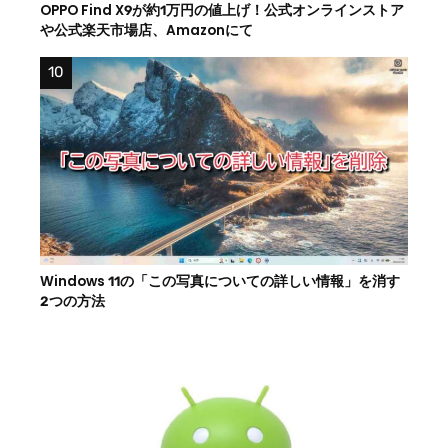
OPPO Find X9が約1万円の値上げ！公式オンラインストア
や公式楽天市場店、Amazonにて
Windows 11の「この写真についての詳しい情報」を消す
2つの方法