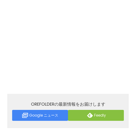
OREFOLDERの最新情報をお届けします
Google ニュース
Feedly