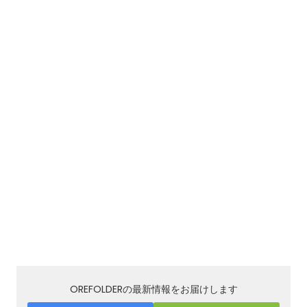
OREFOLDERの最新情報をお届けします