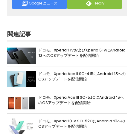
Google ニュース
Feedly
関連記事
ドコモ、Xperia 1 IVおよびXperia 5 IVにAndroid
13へのOSアップデートを配信開始
ドコモ、Xperia Ace II SO-41BにAndroid 13への
OSアップデートを配信開始
ドコモ、Xperia Ace III SO-53CにAndroid 13へ
のOSアップデートを配信開始
ドコモ、Xperia 10 IV SO-52CにAndroid 13への
OSアップデートを配信開始