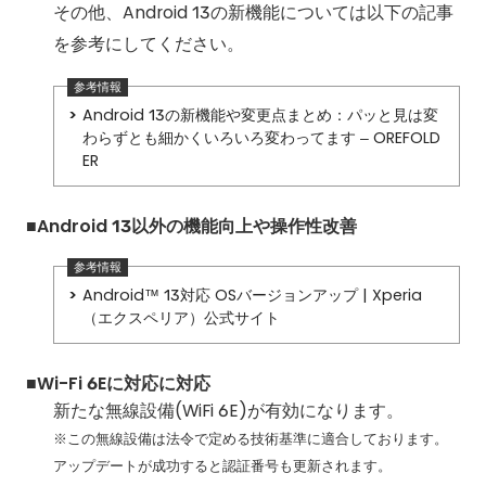
その他、Android 13の新機能については以下の記事
を参考にしてください。
Android 13の新機能や変更点まとめ：パッと見は変
わらずとも細かくいろいろ変わってます – OREFOLD
ER
■Android 13以外の機能向上や操作性改善
Android™ 13対応 OSバージョンアップ | Xperia
（エクスペリア）公式サイト
■Wi-Fi 6Eに対応に対応
新たな無線設備(WiFi 6E)が有効になります。
※この無線設備は法令で定める技術基準に適合しております。
アップデートが成功すると認証番号も更新されます。