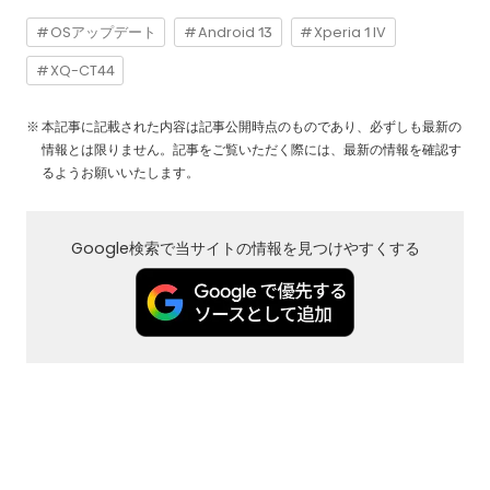
OSアップデート
Android 13
Xperia 1 IV
XQ-CT44
本記事に記載された内容は記事公開時点のものであり、必ずしも最新の
情報とは限りません。記事をご覧いただく際には、最新の情報を確認す
るようお願いいたします。
Google検索で当サイトの情報を見つけやすくする