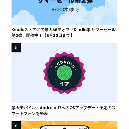
Kindleストアにて最大65％オフ「Kindle本 サマーセール
第2弾」開催中！【8月20日まで】
楽天モバイル、Android 17へのOSアップデート予定のス
マートフォンを発表