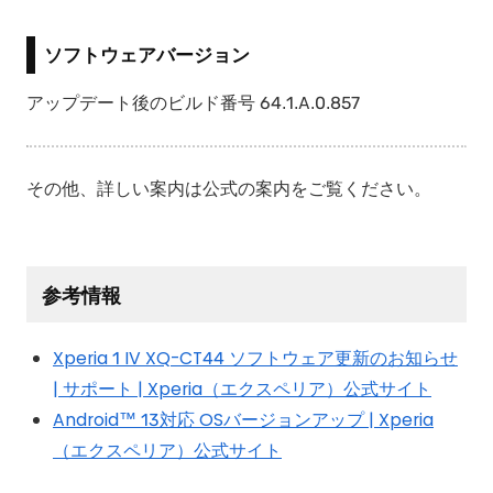
ソフトウェアバージョン
アップデート後のビルド番号 64.1.A.0.857
その他、詳しい案内は公式の案内をご覧ください。
参考情報
Xperia 1 IV XQ-CT44 ソフトウェア更新のお知らせ
| サポート | Xperia（エクスペリア）公式サイト
Android™ 13対応 OSバージョンアップ | Xperia
（エクスペリア）公式サイト