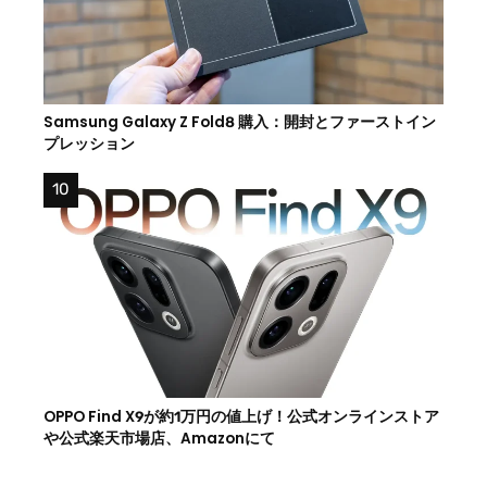
Samsung Galaxy Z Fold8 購入：開封とファーストイン
プレッション
OPPO Find X9が約1万円の値上げ！公式オンラインストア
や公式楽天市場店、Amazonにて