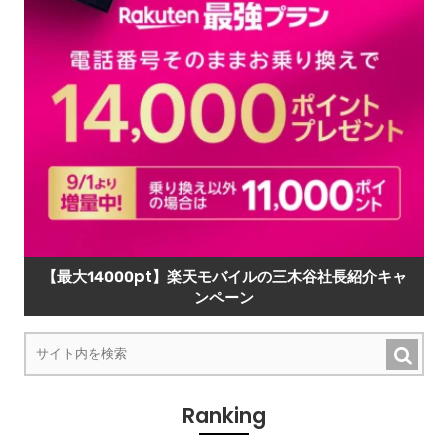
【最大14000pt】楽天モバイルの三木谷社長紹介キャ
ンペーン
Ranking