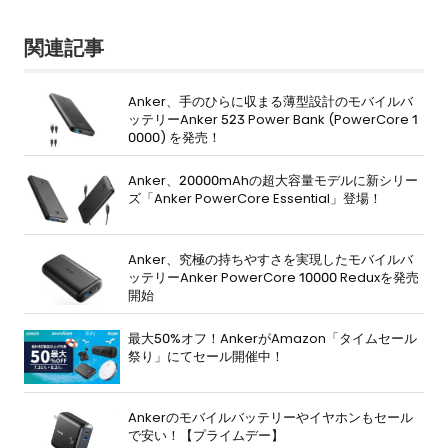
関連記事
Anker、手のひらに収まる薄型設計のモバイルバ
ッテリーAnker 523 Power Bank (PowerCore 1
0000) を発売！
Anker、20000mAhの超大容量モデルに新シリー
ズ「Anker PowerCore Essential」登場！
Anker、究極の持ちやすさを実現したモバイルバ
ッテリーAnker PowerCore 10000 Reduxを発売
開始
最大50%オフ！AnkerがAmazon「タイムセール
祭り」にてセール開催中！
Ankerのモバイルバッテリーやイヤホンもセール
で安い！【プライムデー】