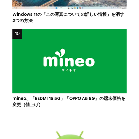
Windows 11の「この写真についての詳しい情報」を消す
2つの方法
mineo、「REDMI 15 5G」「OPPO A5 5G」の端末価格を
変更（値上げ）