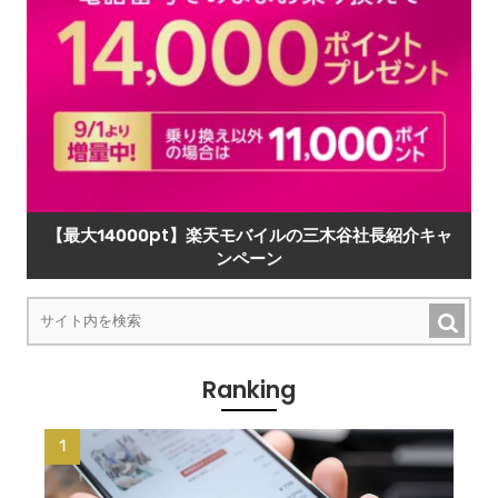
【最大14000pt】楽天モバイルの三木谷社長紹介キャ
ンペーン
Ranking