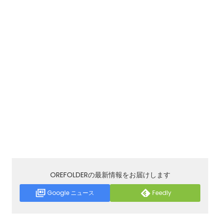
OREFOLDERの最新情報をお届けします
Google ニュース
Feedly