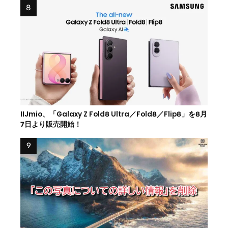
IIJmio、「Galaxy Z Fold8 Ultra／Fold8／Flip8」を8月
7日より販売開始！