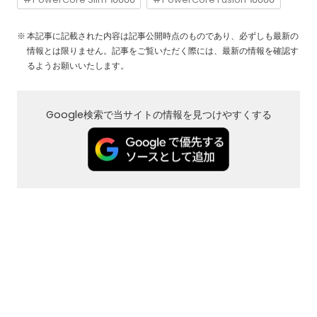
本記事に記載された内容は記事公開時点のものであり、必ずしも最新の
情報とは限りません。記事をご覧いただく際には、最新の情報を確認す
るようお願いいたします。
Google検索で当サイトの情報を見つけやすくする