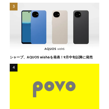
シャープ、AQUOS wish6を発表！9月中旬以降に発売