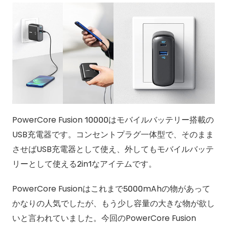
PowerCore Fusion 10000はモバイルバッテリー搭載の
USB充電器です。コンセントプラグ一体型で、そのまま
させばUSB充電器として使え、外してもモバイルバッテ
リーとして使える2in1なアイテムです。
PowerCore Fusionはこれまで5000mAhの物があって
かなりの人気でしたが、もう少し容量の大きな物が欲し
いと言われていました。今回のPowerCore Fusion