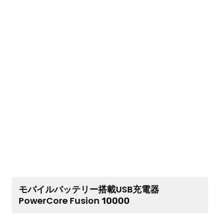
モバイルバッテリー搭載USB充電器
PowerCore Fusion 10000