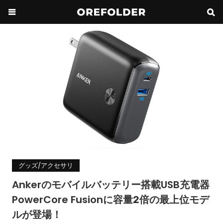
グッズ/アクセサリ
Ankerのモバイルバッテリー搭載USB充電器
PowerCore Fusionに容量2倍の最上位モデ
ルが登場！