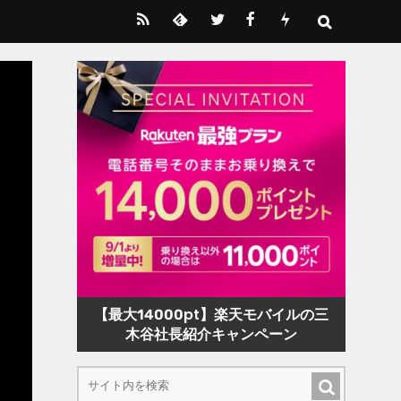
【最大14000pt】楽天モバイルの三
木谷社長紹介キャンペーン