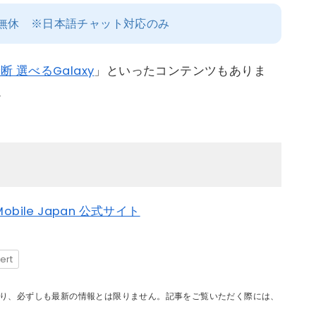
年中無休 ※日本語チャット対応のみ
 選べるGalaxy
」といったコンテンツもありま
。
obile Japan 公式サイト
ert
り、必ずしも最新の情報とは限りません。記事をご覧いただく際には、