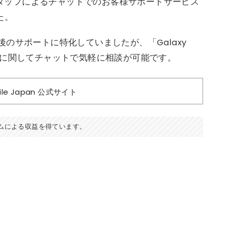
たスタッフによるチャットでのお客様サポートサービス
した。
のサポートに特化していましたが、「Galaxy
ても製品に関してチャットで気軽に相談が可能です。
le Japan 公式サイト
ムによる収益を得ています。