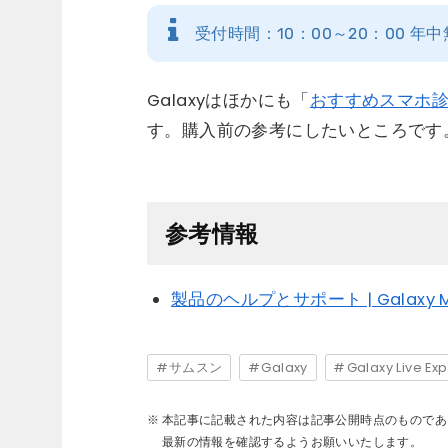
受付時間：10：00～20：00 
Galaxyはほかにも「
おすすめスマホ診断
す。購入前の参考にしたいところです
参考情報
製品のヘルプとサポート | Galaxy M
サムスン
Galaxy
Galaxy Live Exp
本記事に記載された内容は記事公開時点のものであ
最新の情報を確認するようお願いいたします。