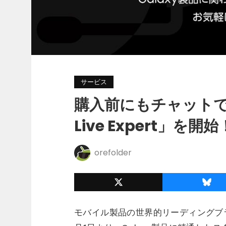
サービス
購入前にもチャットで
Live Expert」を開始
orefolder
モバイル製品の世界的リーディングブラ