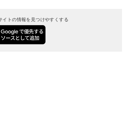
当サイトの情報を見つけやすくする