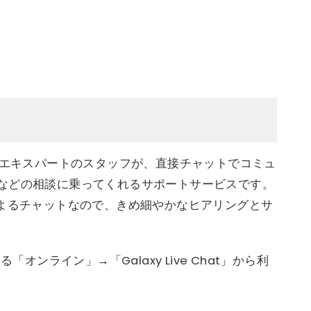
laxy製品のエキスパートのスタッフが、直接チャットでコミュ
などの相談に乗ってくれるサポートサービスです。
によるチャットなので、きめ細やかなヒアリングとサ
「オンライン」→「Galaxy Live Chat」から利