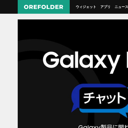
ウィジェット
アプリ
ニュー