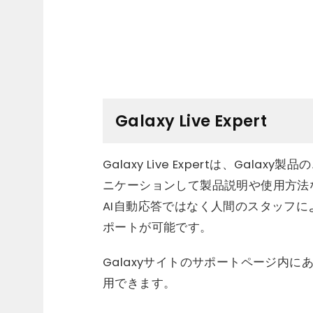
Galaxy Live Expert
Galaxy Live Expertは、Ga
ニケーションして製品説明や使用方法
AI自動応答ではなく人間のスタッフ
ポートが可能です。
Galaxyサイトのサポートページ内にある
用できます。