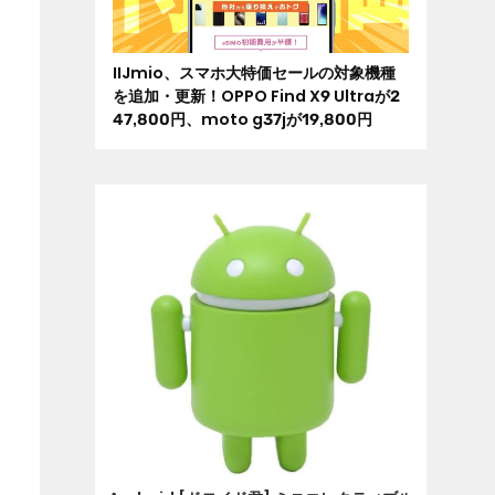
IIJmio、スマホ大特価セールの対象機種
を追加・更新！OPPO Find X9 Ultraが2
47,800円、moto g37jが19,800円