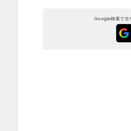
Google検索で