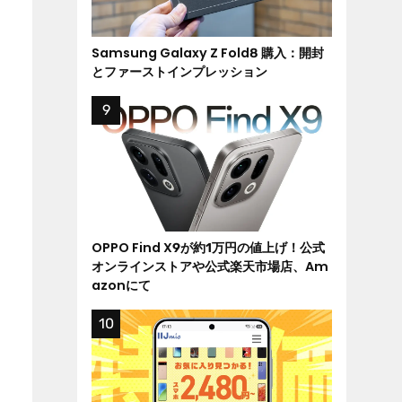
Samsung Galaxy Z Fold8 購入：開封
とファーストインプレッション
OPPO Find X9が約1万円の値上げ！公式
オンラインストアや公式楽天市場店、Am
azonにて