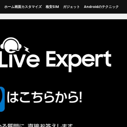
ス
ホーム画面カスタマイズ
格安SIM
ガジェット
Androidのテクニック