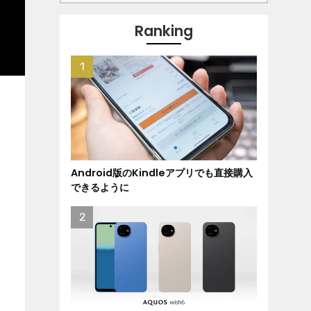
Ranking
Android版のKindleアプリでも直接購入
できるように