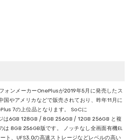
マートフォンメーカーOnePlusが2019年5月に発売したス
中国やアメリカなどで販売されており、昨年11月に
ePlus 7の上位品となります。 SoCに
B 128GB / 8GB 256GB / 12GB 256GB と複
 8GB 256GB版です。 ノッチなし全画面有機EL
ート、UFS3.0の高速ストレージなどレベルの高い