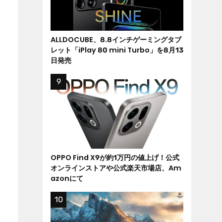
ALLDOCUBE、8.8インチゲーミングタブ
レット「iPlay 80 mini Turbo」を8月13
日発売
OPPO Find X9が約1万円の値上げ！公式
オンラインストアや公式楽天市場店、Am
azonにて