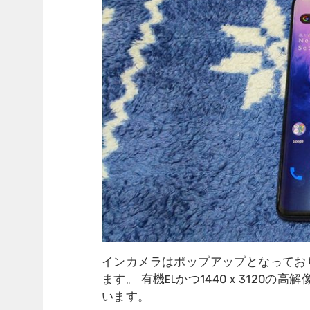
インカメラはポップアップとなってお
ます。 有機ELかつ1440 x 312
います。