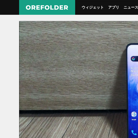
ウィジェット
アプリ
ニュー