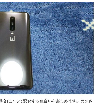
具合によって変化する色合いを楽しめます。大きさ