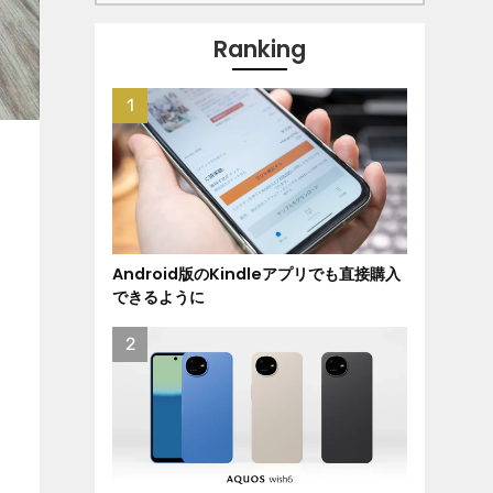
Ranking
Android版のKindleアプリでも直接購入
できるように