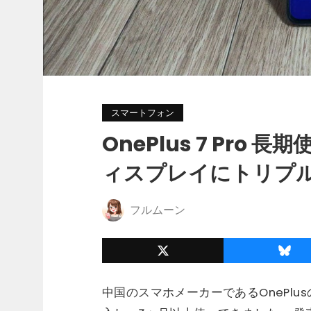
スマートフォン
OnePlus 7 Pro
ィスプレイにトリプ
フルムーン
中国のスマホメーカーであるOnePlusの