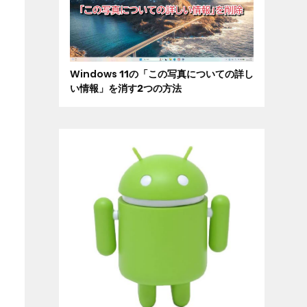
Windows 11の「この写真についての詳し
い情報」を消す2つの方法