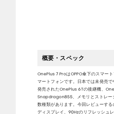
概要・スペック
OnePlus 7 ProはOPPO傘下のス
マートフォンです。日本では未発売で
発売されたOnePlus 6Tの後継機、On
Snapdragon855、メモリとストレージは6G
数種類があります。今回レビューするのは
ディスプレイ、90Hzのリフレッシュレ