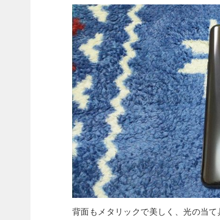
背面もメタリックで美しく、光の当て