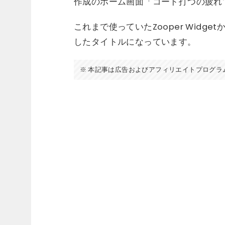
作成のホーム画面「コード打つの疲れ
これまで使っていたZooper Widg
したタイトルになっています。
本記事は広告およびアフィリエイトプログラ