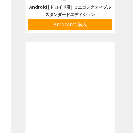
Android [ドロイド君] ミニコレクティブル
スタンダードエディション
Amazonで購入