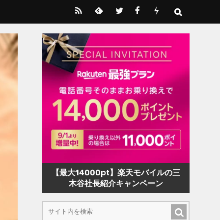
【最大14000pt】楽天モバイルの三
木谷社長紹介キャンペーン