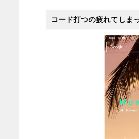
コード打つの疲れてしま