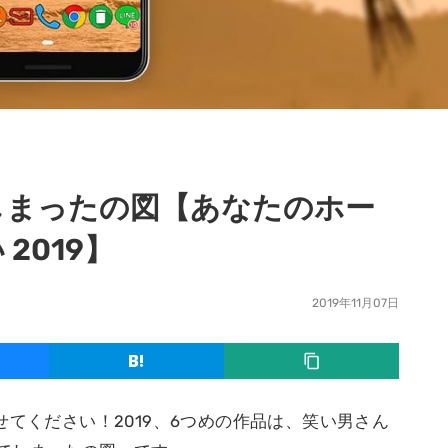
しまったの図【あなたのホー
2019】
2019年11月07日
せてください！2019、6つめの作品は、笑い男さん