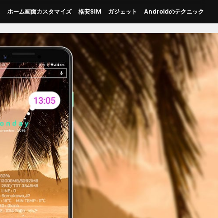
ス
ホーム画面カスタマイズ
格安SIM
ガジェット
Androidのテクニック