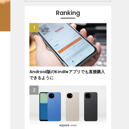
Ranking
Android版のKindleアプリでも直接購入
できるように