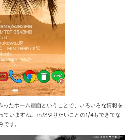
に作ったホーム画面ということで、いろいろな情報を
っていますね。mだやりたいことの1/4もできてな
みです。