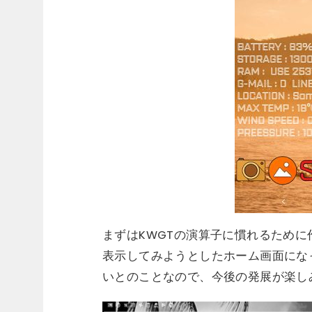
まずはKWGTの演算子に慣れるため
表示してみようとしたホーム画面にな
いとのことなので、今後の発展が楽し