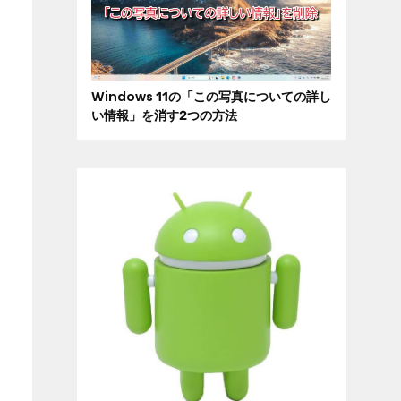
Windows 11の「この写真についての詳し
い情報」を消す2つの方法