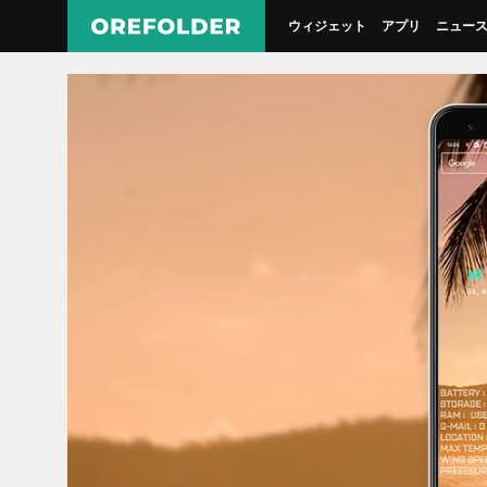
ウィジェット
アプリ
ニュー