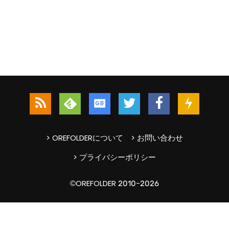
> OREFOLDERについて
> お問い合わせ
> プライバシーポリシー
©OREFOLDER 2010-2026