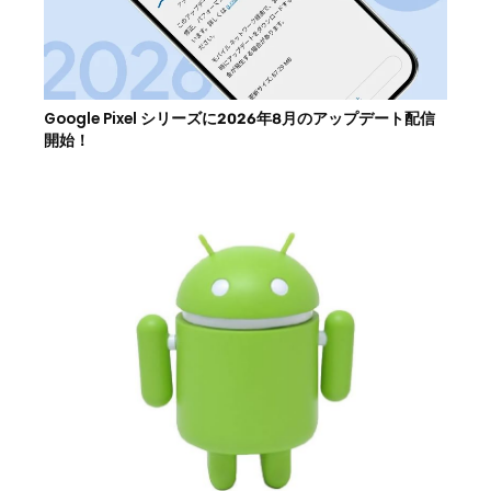
Google Pixel シリーズに2026年8月のアップデート配信
開始！