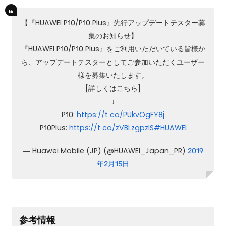
【『HUAWEI P10/P10 Plus』先行アップデートテスター募
集のお知らせ】
『HUAWEI P10/P10 Plus』をご利用いただいている皆様か
ら、アップデートテスターとしてご参加いただくユーザー
様を募集いたします。
[詳しくはこちら]
↓
P10:
https://t.co/PUkvOgFY8j
P10Plus:
https://t.co/zVBLzgpzlS
#HUAWEI
— Huawei Mobile (JP) (@HUAWEI_Japan_PR)
2019
年2月15日
参考情報