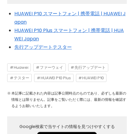
HUAWEI P10 スマートフォン | 携帯電話 | HUAWEI J
apan
HUAWEI P10 Plus スマートフォン | 携帯電話 | HUA
WEI Japan
先行アップデートテスター
Huawei
ファーウェイ
先行アップデート
テスター
HUAWEI P10 Plus
HUAWEI P10
本記事に記載された内容は記事公開時点のものであり、必ずしも最新の
情報とは限りません。記事をご覧いただく際には、最新の情報を確認す
るようお願いいたします。
Google検索で当サイトの情報を見つけやすくする