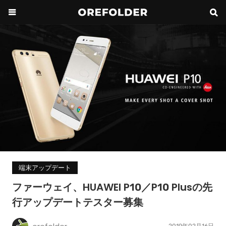
端末アップデート
ファーウェイ、HUAWEI P10／P10 Plusの先
行アップデートテスター募集
2019年02月16日