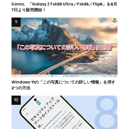
IIJmio、「Galaxy Z Fold8 Ultra／Fold8／Flip8」を8月
7日より販売開始！
Windows 11の「この写真についての詳しい情報」を消す
2つの方法