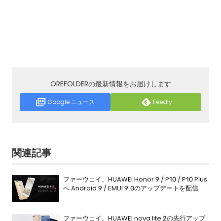
OREFOLDERの最新情報をお届けします
Google ニュース
Feedly
関連記事
ファーウェイ、HUAWEI Honor 9 / P10 / P10 Plus
へ Android 9 / EMUI 9.0のアップデートを配信
ファーウェイ、HUAWEI nova lite 2の先行アップ