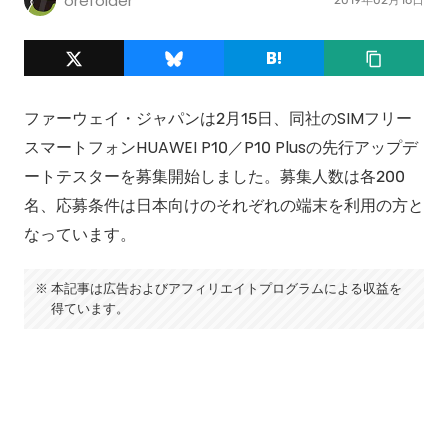
orefolder
ファーウェイ・ジャパンは2月15日、同社のSIMフリー
スマートフォンHUAWEI P10／P10 Plusの先行アップデ
ートテスターを募集開始しました。募集人数は各200
名、応募条件は日本向けのそれぞれの端末を利用の方と
なっています。
本記事は広告およびアフィリエイトプログラムによる収益を
得ています。