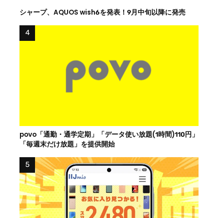
シャープ、AQUOS wish6を発表！9月中旬以降に発売
povo「通勤・通学定期」「データ使い放題(1時間)110円」
「毎週末だけ放題」を提供開始