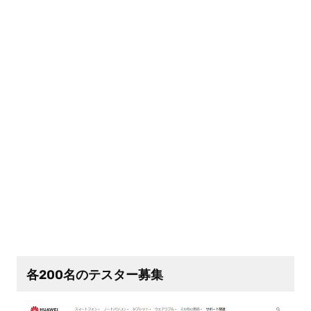
各200名のテスター募集