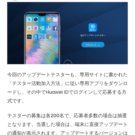
今回のアップデートテスターも、専用サイトに書かれた
「テスター活動加入方法」に従い専用アプリをダウンロ
ードし、その中でHuawei IDでログインして応募する方
式です。
テスターの募集は各200名で、応募者多数の場合は抽選
となります。当選した場合は、端末に直接アップデート
の通知が表示されます。アップデートするバージョンは