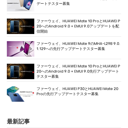
デートテスター募集
ファーウェイ、HUAWEI Mate 10 ProとHUAWEI P
20へのAndroid 9.0 + EMUI 9.0アップデートを配
信開始
ファーウェイ、HUAWEI Mate 9のMHA-L29B 9.0.
1.129への先行アップデートテスター募集
ファーウェイ、HUAWEI Mate 10 ProとHUAWEI P
20へのAndroid 9.0 + EMUI 9.0先行アップデート
テスター募集
ファーウェイ、HUAWEI P30とHUAWEI Mate 20
Proの先行アップデートテスター募集
最新記事