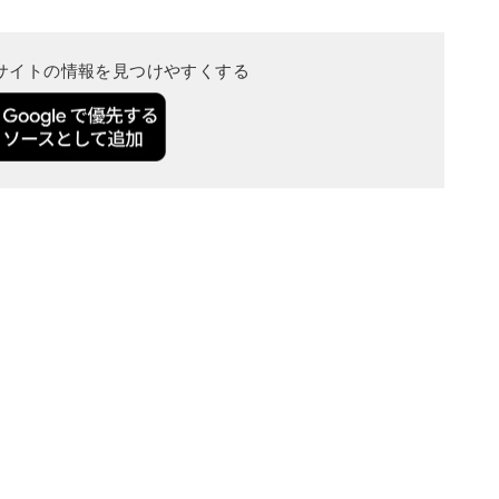
当サイトの情報を見つけやすくする