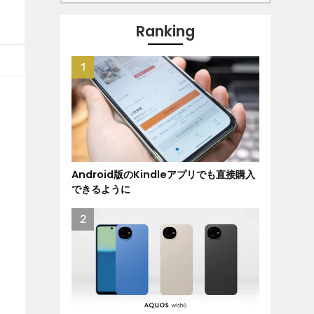
Ranking
Android版のKindleアプリでも直接購入
できるように