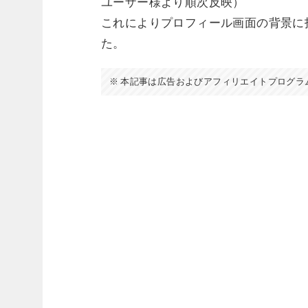
ユーザー様より順次反映）
これによりプロフィール画面の背景に
た。
本記事は広告およびアフィリエイトプログラ