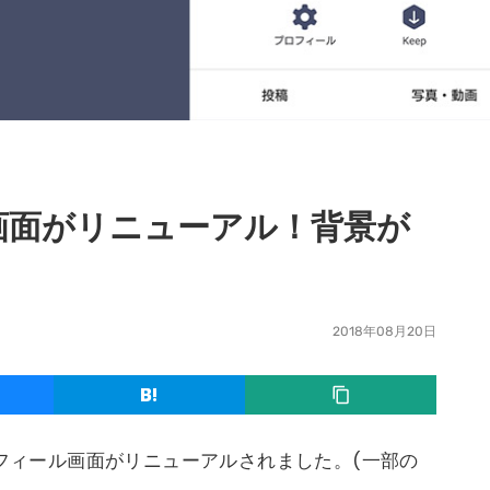
ル画面がリニューアル！背景が
2018年08月20日
ロフィール画面がリニューアルされました。(一部の