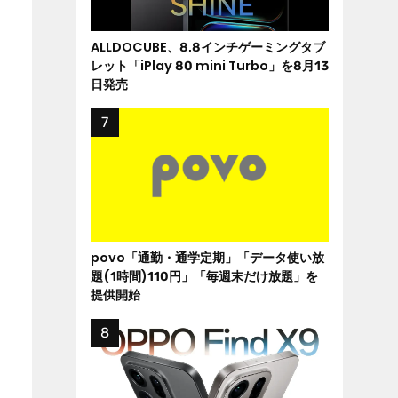
ALLDOCUBE、8.8インチゲーミングタブ
レット「iPlay 80 mini Turbo」を8月13
日発売
povo「通勤・通学定期」「データ使い放
題(1時間)110円」「毎週末だけ放題」を
提供開始