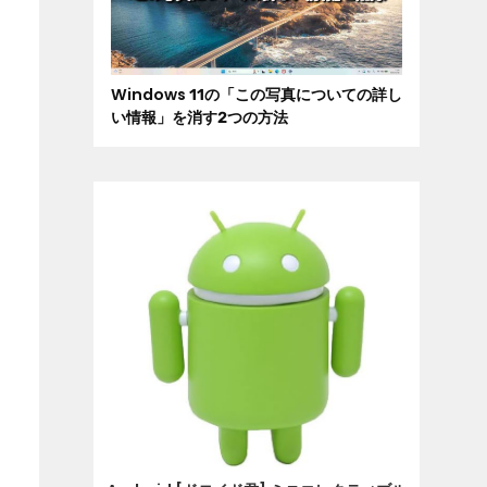
Windows 11の「この写真についての詳し
い情報」を消す2つの方法