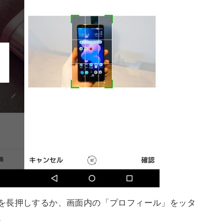
を長押しするか、画面内の「プロフィール」をッタ
。