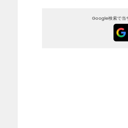
Google検索で