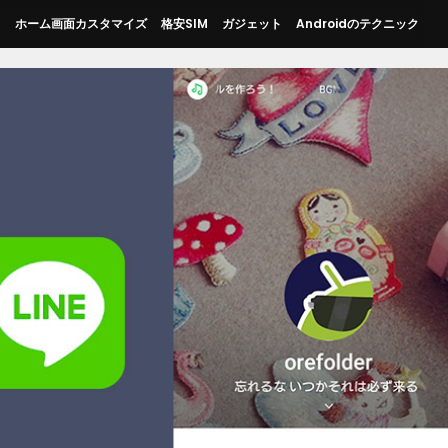
ス
ホーム画面カスタマイズ
格安SIM
ガジェット
Androidのテクニック