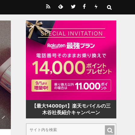
【最大14000pt】楽天モバイルの三
木谷社長紹介キャンペーン