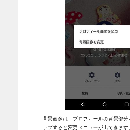
背景画像は、プロフィールの背景部分
ップすると変更メニューが出てきます