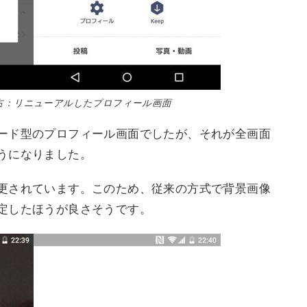
右：リニューアルしたプロフィール画面
ード型のプロフィール画面でしたが、それが全画面
うになりました。
更されています。このため、従来の方式で背景画像
定したほうが良さそうです。