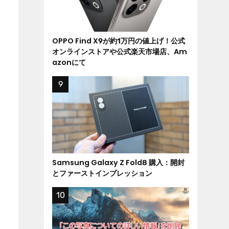
OPPO Find X9が約1万円の値上げ！公式
オンラインストアや公式楽天市場店、Am
azonにて
Samsung Galaxy Z Fold8 購入：開封
とファーストインプレッション