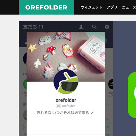
ウィジェット
アプリ
ニュー