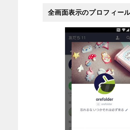
全画面表示のプロフィー