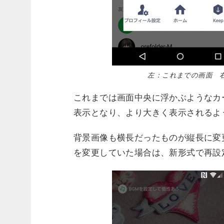
左：これまでの画面 
これまでは画面中央に浮かぶようなカ
表示となり、より大きく表示されるよ
背景画像も横長だったものが縦長に変
を変更していた場合は、新形式で再設