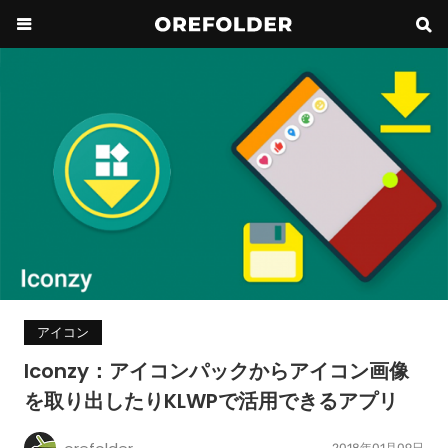
アイコン
Iconzy：アイコンパックからアイコン画像
を取り出したりKLWPで活用できるアプリ
2018年01月09日