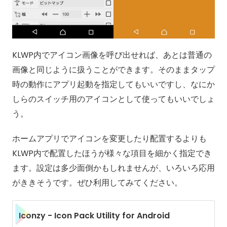
KLWP内でアイコン画像を呼び出せれば、あとは普通の
画像と同じように扱うことができます。そのままタップ
時の動作にアプリ起動を指定してもいいですし、なにか
しらのスイッチ用のアイコンとして使ってもいいでしょ
う。
ホームアプリでアイコンを変更したり配置するよりも
KLWP内で配置したほうが様々な項目を細かく指定でき
ます。設定は多少面倒かもしれませんが、いろいろ応用
がききそうです。ぜひ利用してみてください。
Iconzy - Icon Pack Utility for Android