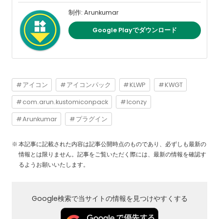
制作: Arunkumar
Google Playでダウンロード
アイコン
アイコンパック
KLWP
KWGT
com.arun.kustomiconpack
Iconzy
Arunkumar
プラグイン
本記事に記載された内容は記事公開時点のものであり、必ずしも最新の
情報とは限りません。記事をご覧いただく際には、最新の情報を確認す
るようお願いいたします。
Google検索で当サイトの情報を見つけやすくする