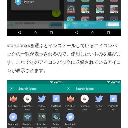
iconpacksを選ぶとインストールしているアイコンパ
ックの一覧が表示されるので、使用したいものを選びま
す。これでそのアイコンパックに収録されているアイコ
ンが表示されます。