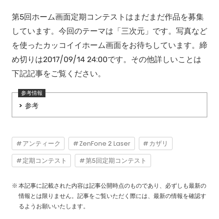
第5回ホーム画面定期コンテストはまだまだ作品を募集
しています。今回のテーマは「三次元」です。写真など
を使ったカッコイイホーム画面をお待ちしています。締
め切りは2017/09/14 24:00です。その他詳しいことは
下記記事をご覧ください。
参考
アンティーク
ZenFone 2 Laser
カザリ
定期コンテスト
第5回定期コンテスト
本記事に記載された内容は記事公開時点のものであり、必ずしも最新の
情報とは限りません。記事をご覧いただく際には、最新の情報を確認す
るようお願いいたします。