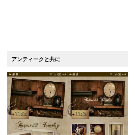
アンティークと共に