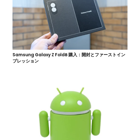
Samsung Galaxy Z Fold8 購入：開封とファーストイン
プレッション