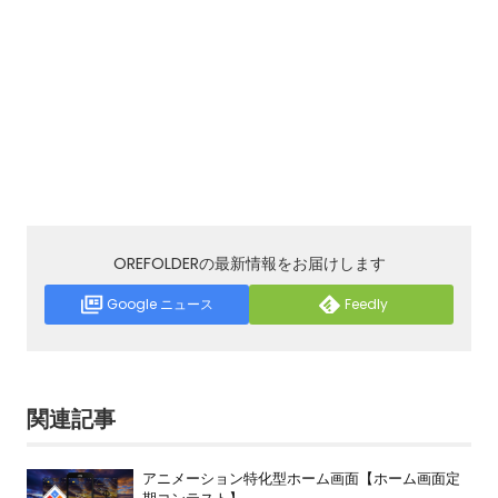
OREFOLDERの最新情報をお届けします
Google ニュース
Feedly
関連記事
アニメーション特化型ホーム画面【ホーム画面定