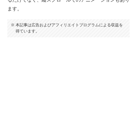
ます。
本記事は広告およびアフィリエイトプログラムによる収益を
得ています。