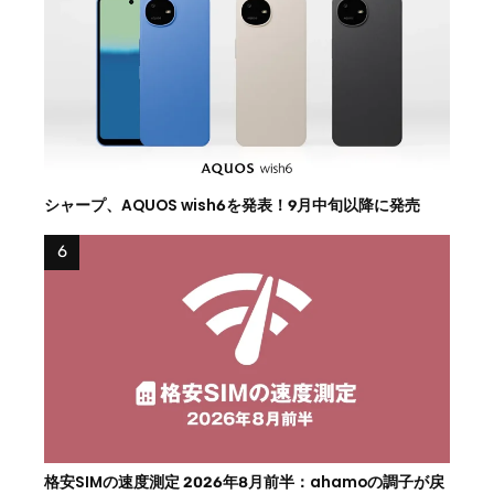
シャープ、AQUOS wish6を発表！9月中旬以降に発売
格安SIMの速度測定 2026年8月前半：ahamoの調子が戻