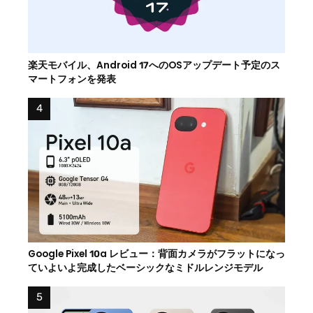
楽天モバイル、Android 17へのOSアップデート予定のス
マートフォンを発表
Google Pixel 10a レビュー：背面カメラがフラットになっ
ていよいよ完成したベーシックなミドルレンジモデル