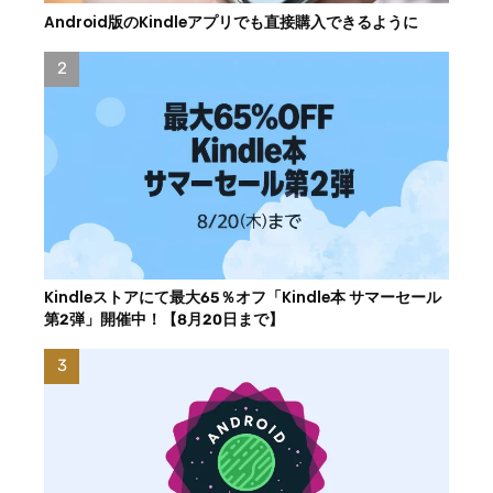
Android版のKindleアプリでも直接購入できるように
Kindleストアにて最大65％オフ「Kindle本 サマーセール
第2弾」開催中！【8月20日まで】