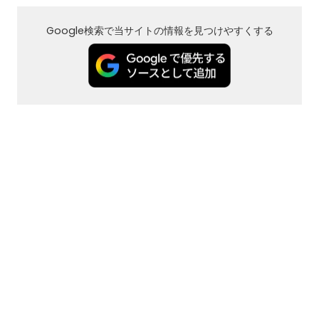
Google検索で当サイトの情報を見つけやすくする