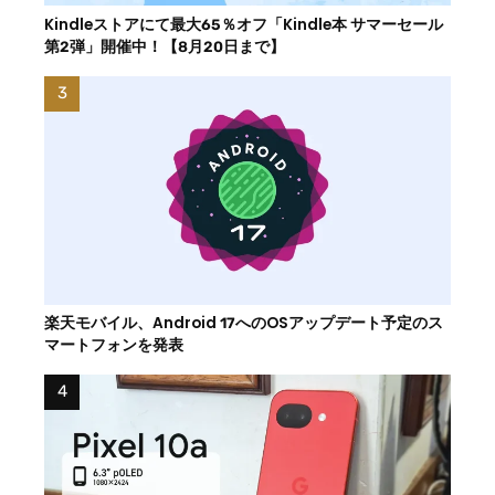
Kindleストアにて最大65％オフ「Kindle本 サマーセール
第2弾」開催中！【8月20日まで】
楽天モバイル、Android 17へのOSアップデート予定のス
マートフォンを発表