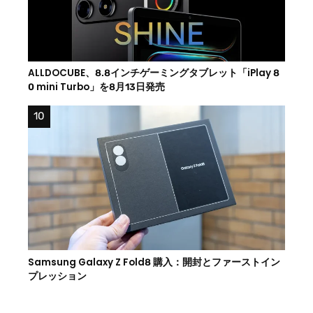
ALLDOCUBE、8.8インチゲーミングタブレット「iPlay 8
0 mini Turbo」を8月13日発売
Samsung Galaxy Z Fold8 購入：開封とファーストイン
プレッション