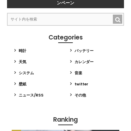
ンペーン
Categories
時計
バッテリー
天気
カレンダー
システム
音楽
壁紙
twitter
ニュース/RSS
その他
Ranking