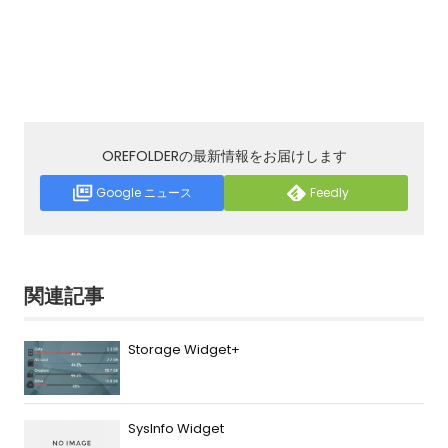
OREFOLDERの最新情報をお届けします
Google ニュース
Feedly
関連記事
Storage Widget+
SysInfo Widget