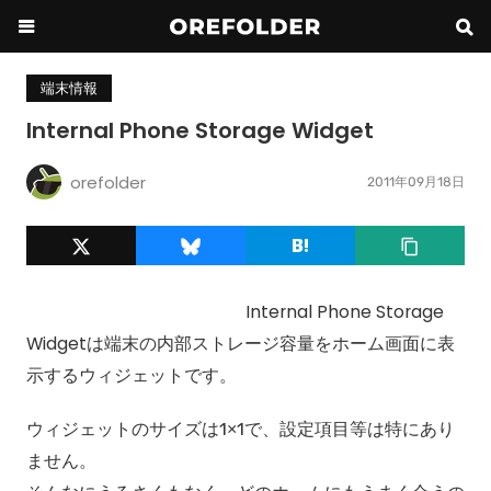
端末情報
Internal Phone Storage Widget
orefolder
2011年09月18日
Internal Phone Storage
Widgetは端末の内部ストレージ容量をホーム画面に表
示するウィジェットです。
ウィジェットのサイズは1×1で、設定項目等は特にあり
ません。